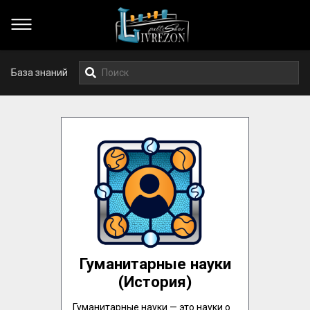
База знаний
Гуманитарные науки
(История)
Гуманитарные науки — это науки о 