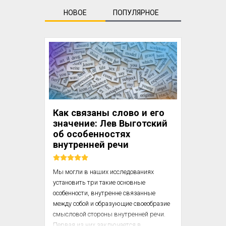
НОВОЕ
ПОПУЛЯРНОЕ
Как связаны слово и его
значение: Лев Выготский
об особенностях
внутренней речи
Мы могли в наших исследованиях 
установить три такие основные 
особенности, внутренне связанные 
между собой и образующие своеобразие 
смысловой стороны внутренней речи. 
Первая из них заключается в 