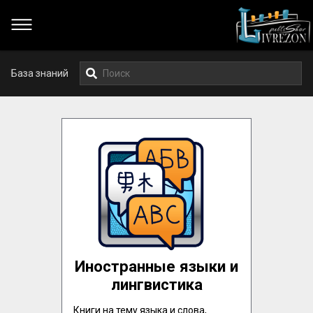
База знаний
Иностранные языки и
лингвистика
Книги на тему языка и слова, 