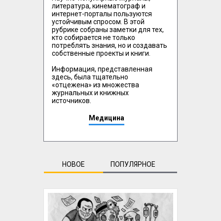
литература, кинематограф и 
интернет-порталы пользуются 
устойчивым спросом. В этой 
рубрике собраны заметки для тех, 
кто собирается не только 
потреблять знания, но и создавать 
собственные проекты и книги. 

Информация, представленная 
здесь, была тщательно 
«отцежена» из множества 
журнальных и книжных 
источников.
Медицина
НОВОЕ
ПОПУЛЯРНОЕ