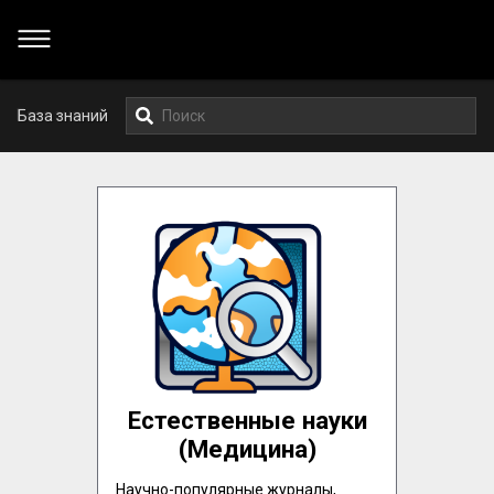
База знаний
Естественные науки
(Медицина)
Научно-популярные журналы, 