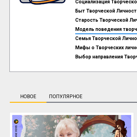
Социализация Творческо
Быт Творческой Личност
Старость Творческой Ли
Модель поведения творч
Семья Творческой Лично
Мифы о Творческих личн
Выбор направления Твор
НОВОЕ
ПОПУЛЯРНОЕ