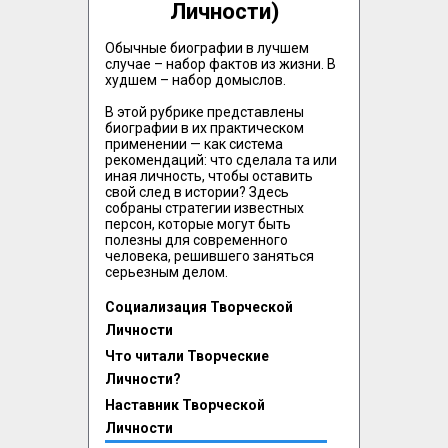
Личности)
Обычные биографии в лучшем 
случае – набор фактов из жизни. В 
худшем – набор домыслов.

В этой рубрике представлены 
биографии в их практическом 
применении — как система 
рекомендаций: что сделала та или 
иная личность, чтобы оставить 
свой след в истории? Здесь 
собраны стратегии известных 
персон, которые могут быть 
полезны для современного 
человека, решившего заняться 
серьезным делом.
Социализация Творческой
Личности
Что читали Творческие
Личности?
Наставник Творческой
Личности