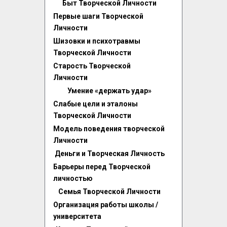
Быт Творческой Личности
Первые шаги Творческой
Личности
Шизовки и психотравмы
Творческой Личности
Старость Творческой
Личности
Умение «держать удар»
Слабые цели и эталоны
Творческой Личности
Модель поведения творческой
Личности
Деньги и Творческая Личность
Барьеры перед Творческой
личностью
Семья Творческой Личности
Организация работы школы /
университета