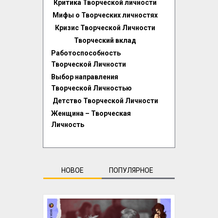
Критика Творческой личности
Мифы о Творческих личностях
Кризис Творческой Личности
Творческий вклад
Работоспособность
Творческой Личности
Выбор направления
Творческой Личностью
Детство Творческой Личности
Женщина – Творческая
Личность
НОВОЕ
ПОПУЛЯРНОЕ