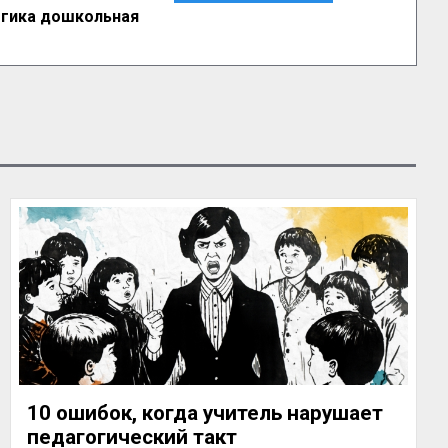
гика дошкольная
10 ошибок, когда учитель нарушает
педагогический такт