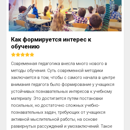
Как формируется интерес к
обучению
Современная педагогика внесла много нового в 
методы обучения. Суть современной методики 
заключается в том, чтобы с самого начала в центре 
внимания педагога было формирование у учащихся 
устойчивых познавательных интересов к учебному 
материалу. Это достигается путем постановки 
посильных, но достаточно сложных учебно-
познавательных задач, требующих от учащихся 
активной мыслительной работы, на основе 
развернутых рассуждений и умозаключений. Такое 