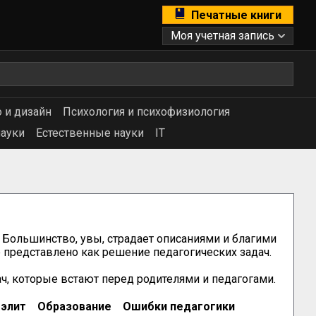
Печатные книги
Моя учетная запись
 и дизайн
Психология и психофизиология
ауки
Естественные науки
IT
 Большинство, увы, страдает описаниями и благими 
представлено как решение педагогических задач. 

ч, которые встают перед родителями и педагогами.
 элит
Образование
Ошибки педагогики