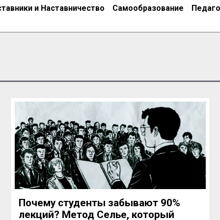
ставники и Наставничество
Самообразование
Педаго
Почему студенты забывают 90%
лекций? Метод Селье, который