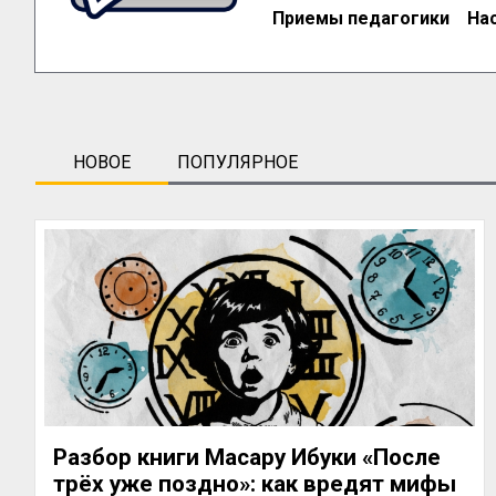
Приемы педагогики
На
НОВОЕ
ПОПУЛЯРНОЕ
Разбор книги Масару Ибуки «После
трёх уже поздно»: как вредят мифы