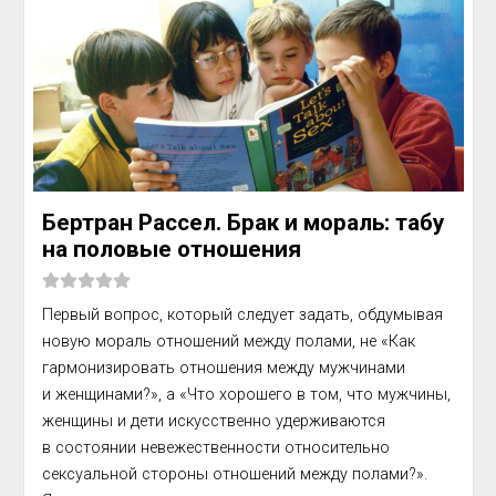
Бертран Рассел. Брак и мораль: табу
на половые отношения
Первый вопрос, который следует задать, обдумывая 
новую мораль отношений между полами, не «Как 
гармонизировать отношения между мужчинами 
и женщинами?», а «Что хорошего в том, что мужчины, 
женщины и дети искусственно удерживаются 
в состоянии невежественности относительно 
сексуальной стороны отношений между полами?». 