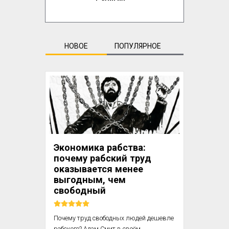
НОВОЕ
ПОПУЛЯРНОЕ
Экономика рабства:
почему рабский труд
оказывается менее
выгодным, чем
свободный
Почему труд свободных людей дешевле 
рабского? Адам Смит в своём 