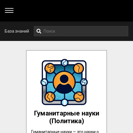
База знаний
Гуманитарные науки
(Политика)
Гуманитарные науки — это науки о 