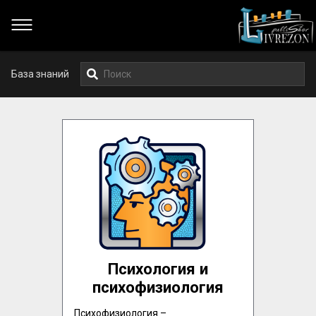
База знаний
Психология и
психофизиология
Психофизиология – 