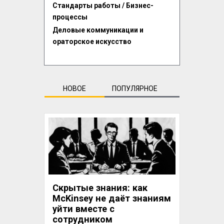
Стандарты работы / Бизнес-
процессы
Деловые коммуникации и
ораторское искусство
НОВОЕ
ПОПУЛЯРНОЕ
Скрытые знания: как
McKinsey не даёт знаниям
уйти вместе с
сотрудником