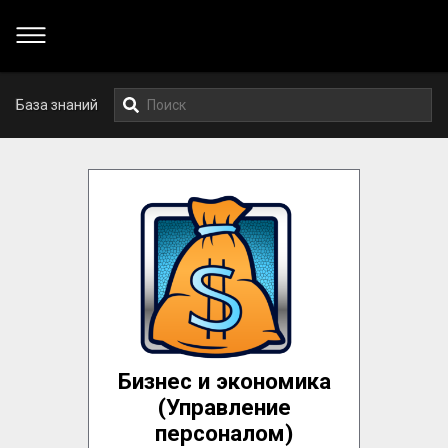
База знаний
Бизнес и экономика
(Управление
персоналом)