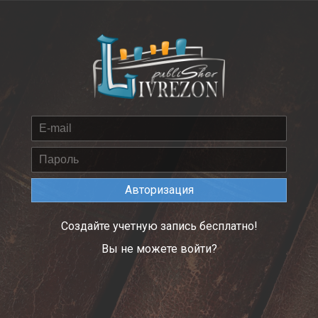
Авторизация
Создайте учетную запись бесплатно!
Вы не можете войти?