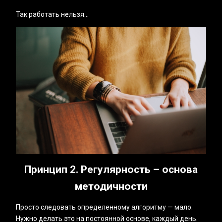
Так работать нельзя...
Принцип 2. Регулярность – основа
методичности
Просто следовать определенному алгоритму — мало.
Нужно делать это на постоянной основе, каждый день.