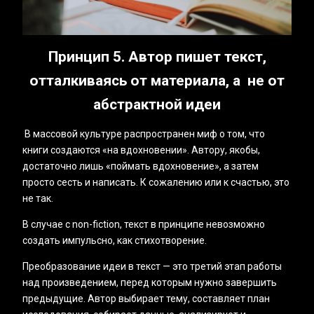
Принцип 5. Автор пишет текст,
отталкиваясь от материала, а не от
абстрактной идеи
В массовой культуре распространен миф о том, что
книги создаются «на вдохновении». Автору, якобы,
достаточно лишь «поймать вдохновение», а затем
просто сесть и написать. К сожалению или к счастью, это
не так.
В случае с non-fiction, текст в принципе невозможно
создать импульсно, как стихотворение.
Преобразование идеи в текст — это третий этап работы
над произведением, перед которым нужно завершить
предыдущие. Автор выбирает тему, составляет план