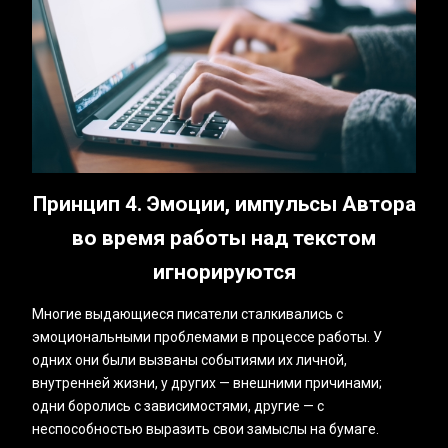
Принцип 4. Эмоции, импульсы Автора
во время работы над текстом
игнорируются
Многие выдающиеся писатели сталкивались с
эмоциональными проблемами в процессе работы. У
одних они были вызваны событиями их личной,
внутренней жизни, у других — внешними причинами;
одни боролись с зависимостями, другие — с
неспособностью выразить свои замыслы на бумаге.