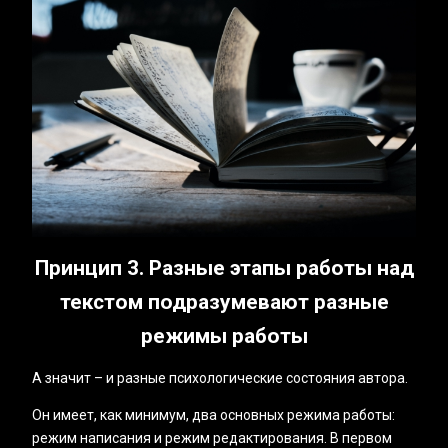
Принцип 3. Разные этапы работы над
текстом подразумевают разные
режимы работы
А значит – и разные психологические состояния автора.
Он имеет, как минимум, два основных режима работы:
режим написания и режим редактирования. В первом