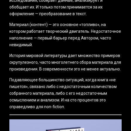
исследования, собирает данные, анализирует и
обобщает их. И только потом принимается за их
оформление — преобразование в текст.
Материал (контент) — это основное «топливо», на
котором работает творческий двигатель. Недостаточное
наполнение — первый барьер перед Автором, часто
невидимый.
История мировой литературы дает множество примеров
скрупулезного, часто многолетнего сбора материала для
произведения. В современности это не менее актуально.
Подавляющее большинство ситуаций, когда книга «не
пишется», связано либо с недостаточным количеством
собранного материала, либо с его недостаточным
осмыслением и анализом. И на сто процентов это
справедливо для non-fiction.