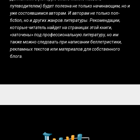
путеводителем) будет полезна не только начинающим, но и
уже состоявшимся авторам. И авторам не только non-
fiction, но и других жанров литературы. Рекомендации,
которые читатель найдет на страницах этой книги,
«заточены» под профессиональную литературу, но им
также можно следовать при написании беллетристики,
рекламных текстов или материалов для собственного
блога.