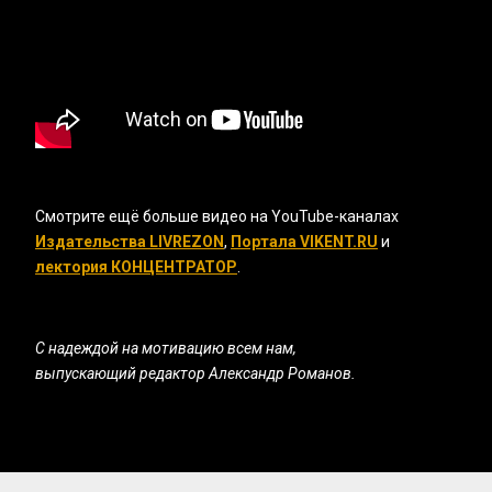
Смотрите ещё больше видео на YouTube-каналах
Издательства LIVREZON
,
Портала VIKENT.RU
и
лектория КОНЦЕНТРАТОР
.
С надеждой на мотивацию всем нам,
выпускающий редактор Александр Романов.