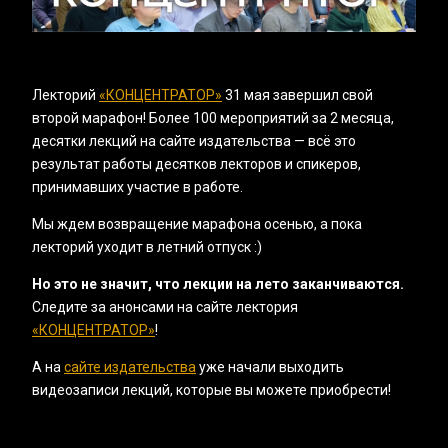
Лекторий
«КОНЦЕНТРАТОР»
31 мая завершил свой
второй марафон! Более 100 мероприятий за 2 месяца,
десятки лекций на сайте издательства — всё это
результат работы десятков лекторов и спикеров,
принимавших участие в работе.
Мы ждем возвращение марафона осенью, а пока
лекторий уходит в летний отпуск :)
Но это не значит, что лекции на лето заканчиваются.
Следите за анонсами на сайте лектория
«‎КОНЦЕНТРАТОР»
!
А на
сайте издательства
уже начали выходить
видеозаписи лекций, которые вы можете приобрести!