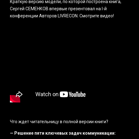
Краткую версию модели, по которой построена книга,
Сергей СЕМЕНКОВ впервые презентовал на I-й
конференции Авторов LIVRECON. Смотрите видео!
Что ждет читательницу в полной версии книги?
— Решение пяти ключевых задач коммуникации: