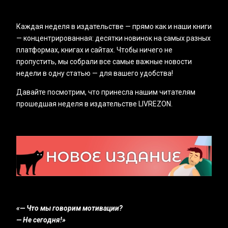
Каждая неделя в издательстве — прямо как и наши книги
— концентрированная: десятки новинок на самых разных
платформах, книгах и сайтах. Чтобы ничего не
пропустить, мы собрали все самые важные новости
недели в одну статью — для вашего удобства!
Давайте посмотрим, что принесла нашим читателям
прошедшая неделя в издательстве LIVREZON.
«‎— Что мы говорим мотивации?
— Не сегодня!»