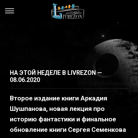
НА ЭТОЙ НЕДЕЛЕ В LIVREZON —
08.06.2020
Второе издание книги Аркадия
Шушпанова, новая лекция про
историю фантастики и финальное
обновление книги Сергея Семенкова