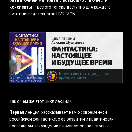
раздаточный материал с возможностью вести
конспекты —
все это теперь доступно для каждого
читателя издательства LIVREZON.
Так о чем же этот цикл лекций?
Первая лекция
рассказывает нам о современной
российской фантастике: о её развитии и практически
постоянном нахождении в кризисе: развал страны —