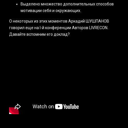
Выделено множество дополнительных способов
мотивации себя и окружающих.
О некоторых из этих моментов Аркадий ШУШПАНОВ
говорил еще на I-й конференции Авторов LIVRECON.
Давайте вспомним его доклад?