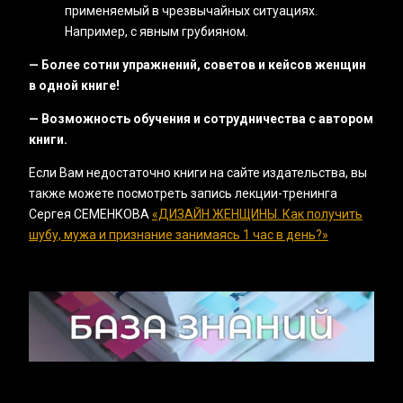
применяемый в чрезвычайных ситуациях.
Например, с явным грубияном.
— Более сотни упражнений, советов и кейсов женщин
в одной книге!
— Возможность обучения и сотрудничества с автором
книги.
Если Вам недостаточно книги на сайте издательства, вы
также можете посмотреть запись лекции-тренинга
Сергея СЕМЕНКОВА
«‎ДИЗАЙН ЖЕНЩИНЫ. Как получить
шубу, мужа и признание занимаясь 1 час в день?»