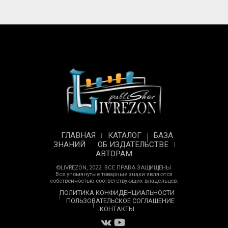
ГЛАВНАЯ
КАТАЛОГ
БАЗА
ЗНАНИЙ
ОБ ИЗДАТЕЛЬСТВЕ
АВТОРАМ
©LIVREZON, 2022. ВСЕ ПРАВА ЗАЩИЩЕНЫ.
Все упомянутые товарные знаки являются
собственностью соответствующих владельцев.
ПОЛИТИКА КОНФИДЕНЦИАЛЬНОСТИ
ПОЛЬЗОВАТЕЛЬСКОЕ СОГЛАШЕНИЕ
КОНТАКТЫ