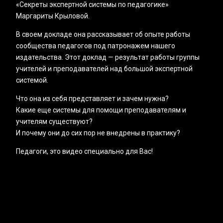
«‎Секреты экспертной системы по педагогике»
Маргариты Крыловой.
В своем докладе она рассказывает об опыте работы
сообщества педагогов под патронажем нашего
издательства. Этот доклад — результат работы группы
учителей и преподавателей над большой экспертной
системой.
Что она из себя представляет и зачем нужна?
Какие еще системы для помощи преподавателям и
учителям существуют?
И почему они до сих пор не внедрены в практику?
Педагоги, это видео специально для Вас!