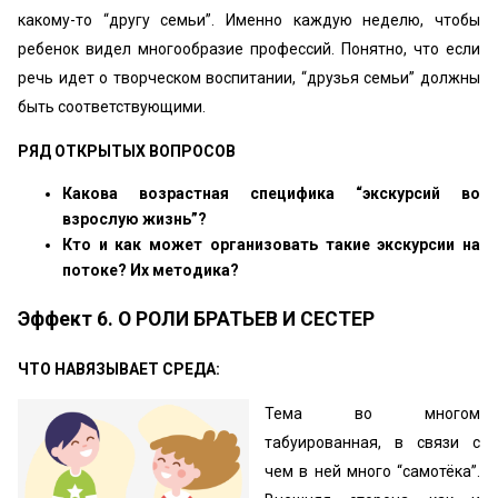
какому-то “другу семьи”. Именно каждую неделю, чтобы
ребенок видел многообразие профессий. Понятно, что если
речь идет о творческом воспитании, “друзья семьи” должны
быть соответствующими.
РЯД ОТКРЫТЫХ ВОПРОСОВ
Какова возрастная специфика “экскурсий во
взрослую жизнь”?
Кто и как может организовать такие экскурсии на
потоке? Их методика?
Эффект 6. О РОЛИ БРАТЬЕВ И СЕСТЕР
ЧТО НАВЯЗЫВАЕТ СРЕДА:
Тема во многом
табуированная, в связи с
чем в ней много “самотёка”.