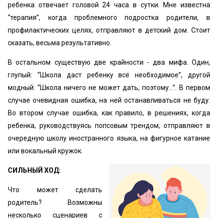
ребенка отвечает головой 24 часа в сутки. Мне известна
“терапия”, когда проблемного подростка родители, в
профилактических целях, отправляют в детский дом. Стоит
сказать, весьма результативно.
В остальном существую две крайности - два мифа. Один,
глупый: “Школа даст ребенку всё необходимое”, другой
модный: “Школа ничего не может дать, поэтому…”. В первом
случае очевидная ошибка, на ней останавливаться не буду.
Во втором случае ошибка, как правило, в решениях, когда
ребенка, руководствуясь попсовым трендом, отправляют в
очередную школу иностранного языка, на фигурное катание
или вокальный кружок.
СИЛЬНЫЙ ХОД:
Что может сделать
родитель? Возможны
несколько сценариев с