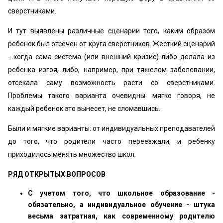
сверстниками.
И тут выявлены различные сценарии того, каким образом
ребенок был отсечен от круга сверстников. Жесткий сценарий
- когда сама система (или внешний кризис) либо делала из
ребенка изгоя, либо, например, при тяжелом заболевании,
отсекала саму возможность расти со сверстниками.
Проблемы такого варианта очевидны: мягко говоря, не
каждый ребенок это вынесет, не сломавшись.
Были и мягкие варианты: от индивидуальных преподавателей
до того, что родители часто переезжали, и ребенку
приходилось менять множество школ.
РЯД ОТКРЫТЫХ ВОПРОСОВ
С учетом того, что школьное образование -
обязательно, а индивидуальное обучение - штука
весьма затратная, как современному родителю