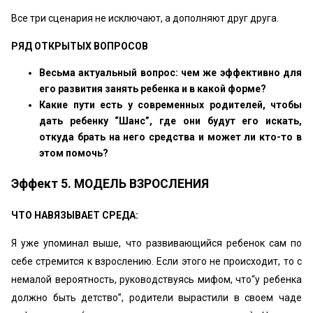
Все три сценария не исключают, а дополняют друг друга.
РЯД ОТКРЫТЫХ ВОПРОСОВ
Весьма актуальный вопрос: чем же эффективно для
его развития занять ребенка и в какой форме?
Какие пути есть у современных родителей, чтобы
дать ребенку “Шанс”, где они будут его искать,
откуда брать на него средства и может ли кто-то в
этом помочь?
Эффект 5. МОДЕЛЬ ВЗРОСЛЕНИЯ
ЧТО НАВЯЗЫВАЕТ СРЕДА:
Я уже упоминал выше, что развивающийся ребенок сам по
себе стремится к взрослению. Если этого не происходит, то с
немалой вероятность, руководствуясь мифом, что“у ребенка
должно быть детство”, родители вырастили в своем чаде