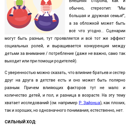
Внешняя сторона, как и
обычно, стереотип: “Мы
большая и дружная семья!”,
а за обложкой может быть
всё что угодно... Сценарии
могут быть разные, тут проявляется и всё тот же эффект
социальных ролей, и выращивается конкуренция между
детьми за внимание / потребление (даже не важно, само так
выходит или при помощи родителей).
С уверенностью можно сказать, что влияние братьев и сестер
друг на друга в детстве есть и оно может быть полярно
разным. Причем влияющих факторов тут не мало: и
количество детей, и пол, и разница в возрасте. На эту тему
хватает исследований (см. например
Р. Зайонца
), как плохих,
так и хороших, но однозначного понимания, естественно, нет.
СИЛЬНЫЙ ХОД: