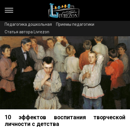
Педагогика дошкольная
Приемы педагогики
Статья автора Livrezon
10 эффектов воспитания творческой
личности с детства