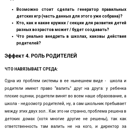
Возможно стоит сделать генератор правильных
детских игр (часть данных для этого уже собрана)?
Кто, как и какие кружки / секции для развития детей
разных возрастов может / будет создавать?
Что реально внедрить в школах, каковы действия
родителей?
Эффект 4. РОЛЬ РОДИТЕЛЕЙ
ЧТО НАВЯЗЫВАЕТ СРЕДА:
Одна из проблем системы в ее нынешнем виде - школа и
родители имеют право “валить” друг на друга: у ребенка
плохие оценки, родители винят во всем наше образование, а
школа - недосмотр родителей, ну, а сам школьник пребывает
между этих двух зол… Как это ни странно, проблема решена в
детских домах (хотя многие другие не решены), так как
ответственность там валить не на кого, и директор за