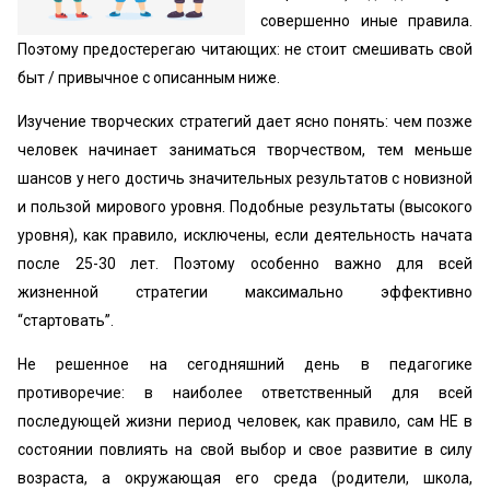
совершенно иные правила.
Поэтому предостерегаю читающих: не стоит смешивать свой
быт / привычное с описанным ниже.
Изучение творческих стратегий дает ясно понять: чем позже
человек начинает заниматься творчеством, тем меньше
шансов у него достичь значительных результатов с новизной
и пользой мирового уровня. Подобные результаты (высокого
уровня), как правило, исключены, если деятельность начата
после 25-30 лет. Поэтому особенно важно для всей
жизненной стратегии максимально эффективно
“стартовать”.
Не решенное на сегодняшний день в педагогике
противоречие: в наиболее ответственный для всей
последующей жизни период человек, как правило, сам НЕ в
состоянии повлиять на свой выбор и свое развитие в силу
возраста, а окружающая его среда (родители, школа,