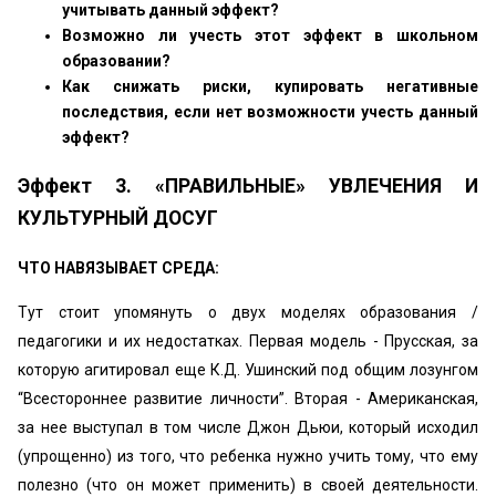
учитывать данный эффект?
Возможно ли учесть этот эффект в школьном
образовании?
Как снижать риски, купировать негативные
последствия, если нет возможности учесть данный
эффект?
Эффект 3. «ПРАВИЛЬНЫЕ» УВЛЕЧЕНИЯ И
КУЛЬТУРНЫЙ ДОСУГ
ЧТО НАВЯЗЫВАЕТ СРЕДА:
Тут стоит упомянуть о двух моделях образования /
педагогики и их недостатках. Первая модель - Прусская, за
которую агитировал еще К.Д. Ушинский под общим лозунгом
“Всестороннее развитие личности”. Вторая - Американская,
за нее выступал в том числе Джон Дьюи, который исходил
(упрощенно) из того, что ребенка нужно учить тому, что ему
полезно (что он может применить) в своей деятельности.