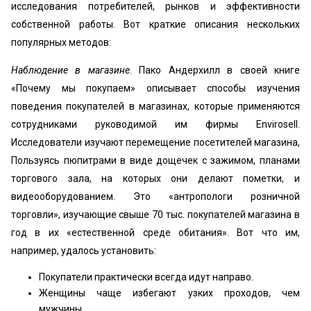
исследования потребителей, рынков и эффективности
собственной работы. Вот краткие описания нескольких
популярных методов:
Наблюдение в магазине
. Пако Андерхилл в своей книге
«Почему мы покупаем» описывает способы изучения
поведения покупателей в магазинах, которые применяются
сотрудниками руководимой им фирмы Envirоѕеll.
Исследователи изучают перемещение посетителей магазина,
Пользуясь пюпитрами в виде дощечек с зажимом, планами
торгового зала, на которых они делают пометки, и
видеооборудованием. Это «антропологи розничной
торговли», изучающие свыше 70 тыс. покупателей магазина в
год в их «естественной среде обитания». Вот что им,
например, удалось установить:
Покупатели практически всегда идут направо.
Женщины чаще избегают узких проходов, чем
мужчины.