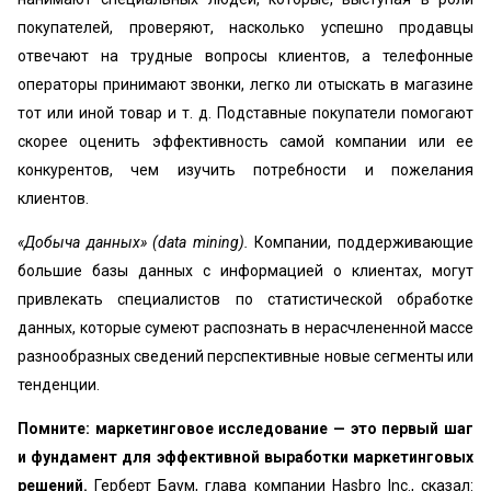
покупателей, проверяют, насколько успешно продавцы
отвечают на трудные вопросы клиентов, а телефонные
операторы принимают звонки, легко ли отыскать в магазине
тот или иной товар и т. д. Подставные покупатели помогают
скорее оценить эффективность самой компании или ее
конкурентов, чем изучить потребности и пожелания
клиентов.
«Добыча данных» (data mining).
Компании, поддерживающие
большие базы данных с информацией о клиентах, могут
привлекать специалистов по статистической обработке
данных, которые сумеют распознать в нерасчлененной массе
разнообразных сведений перспективные новые сегменты или
тенденции.
Помните: маркетинговое исследование — это первый шаг
и фундамент для эффективной выработки маркетинговых
решений.
Герберт Баум, глава компании Hasbro Inc., сказал: