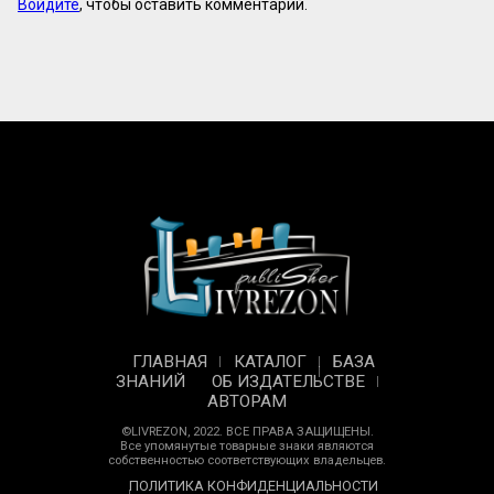
Войдите
, чтобы оставить комментарий.
ГЛАВНАЯ
КАТАЛОГ
БАЗА
ЗНАНИЙ
ОБ ИЗДАТЕЛЬСТВЕ
АВТОРАМ
©LIVREZON, 2022. ВСЕ ПРАВА ЗАЩИЩЕНЫ.
Все упомянутые товарные знаки являются
собственностью соответствующих владельцев.
ПОЛИТИКА КОНФИДЕНЦИАЛЬНОСТИ