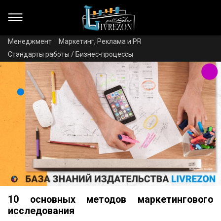
Менеджмент
Маркетинг, Реклама и PR
Стандарты работы / Бизнес-процессы
10 основных методов маркетингового
исследования