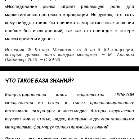
«Исследование рынка играет решающую роль для
маркетинговых процессов корпорации. Не думаю, что хоть
кому-нибудь стоило бы принимать маркетинговые решения
вообще без исследований, так как это приведет к потере
массы времени и денег».
Источник: Ф. Котлер. Маркетинг от А до Я: 80 концепций,
которые должен знать каждый менеджер. — М.: Альпина
Паблишер, 2019. — С. 89-93.
ЧТО ТАКОЕ БАЗА ЗНАНИЙ?
Концентрированная книга издательства LIVREZON
складывается из сотен и тысяч проанализированных
источников литературы и масс-медиа. Авторы скрупулёзно
изучают книги, статьи, видео, интервью и делятся полезными
материалами, формируя коллективную Базу знаний.