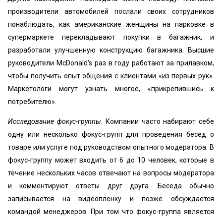
производители автомобилей послали своих сотрудников
понаблюдать, как американские женщины на парковке в
супермаркете перекладывают покупки в багажник, и
разработали улучшенную конструкцию багажника. Высшие
руководители McDonald's раз в году работают за прилавком,
чтобы получить опыт общения с клиентами «из первых рук».
Маркетологи могут узнать многое, «прикрепившись к
потребителю».
Исследование фокус-группы.
Компании часто набирают себе
одну или несколько фокус-групп для проведения бесед о
товаре или услуге под руководством опытного модератора. В
фокус-группу может входить от 6 до 10 человек, которые в
течение нескольких часов отвечают на вопросы модератора
и комментируют ответы друг друга. Беседа обычно
записывается на видеопленку и позже обсуждается
командой менеджеров. При том что фокус-группа является