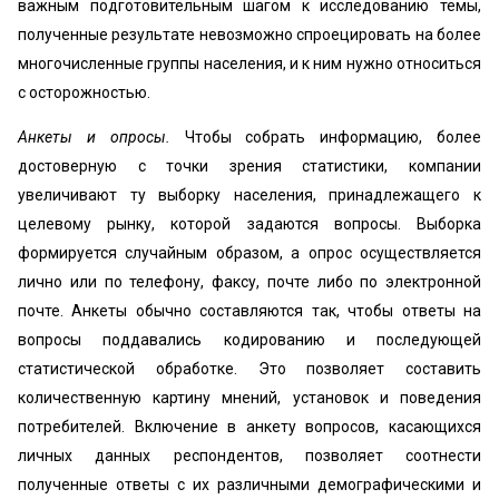
важным подготовительным шагом к исследованию темы,
полученные результате невозможно спроецировать на более
многочисленные группы населения, и к ним нужно относиться
с осторожностью.
Анкеты и опросы.
Чтобы собрать информацию, более
достоверную с точки зрения статистики, компании
увеличивают ту выборку населения, принадлежащего к
целевому рынку, которой задаются вопросы. Выборка
формируется случайным образом, а опрос осуществляется
лично или по телефону, факсу, почте либо по электронной
почте. Анкеты обычно составляются так, чтобы ответы на
вопросы поддавались кодированию и последующей
статистической обработке. Это позволяет составить
количественную картину мнений, установок и поведения
потребителей. Включение в анкету вопросов, касающихся
личных данных респондентов, позволяет соотнести
полученные ответы с их различными демографическими и