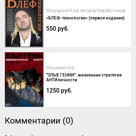
Московский Клуб Авторов-Разработчиков
«БЛЕФ-технологии» (первое издание)
550 руб.
Миськевич А.В.
"ЗЛЫЕ ГЕНИИ": жизненная стратегия
АНТИличности
1250 руб.
Комментарии (0)