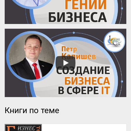
или «...
Книги по теме