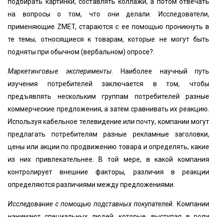
подбирать картинки, составлять коллажи, а потом отвечать
на вопросы о том, что они делали. Исследователи,
применяющие ZMET, стараются с ее помощью проникнуть в
те темы, относящиеся к товарам, которые не могут быть
подняты при обычном (вербальном) опросе?.
Маркетинговые эксперименты
. Наиболее научный путь
изучения потребителей заключается в том, чтобы
предъявлять нескольким группам потребителей разные
коммерческие предложения, а затем сравнивать их реакцию.
Используя кабельное телевидение или почту, компании могут
предлагать потребителям разные рекламные заголовки,
цены или акции по продвижению товара и определять, какие
из них привлекательнее. В той мере, в какой компания
контролирует внешние факторы, различия в реакции
определяются различиями между предложениями.
Исследование с помощью подставных покупателей.
Компании
нанимают специальных людей, которые, выступая в роли