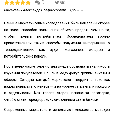
0
Миськевич Александр Владимирович
3/2/2020
Раньше маркетинговые исследования были нацелены скорее
на поиск способов повышения объема продаж, чем на то,
чтобы понять потребителей. Исследователи горячо
приветствовали такие способы получения информации о
товародвижении, как аудит магазинов, складов и
потребительские панели.
Постепенно маркетологи стали лучше осознавать значимость
изучения покупателей. Вошли в моду фокус-группы, анкеты и
обзоры. Сегодня каждый маркетолог твердит о том, как
важно понимать клиентов — и на уровне сегмента, и каждого
в отдельности. Как гласит старая испанская поговорка,
«чтобы стать тореадором, нужно сначала стать быком».
Современные маркетологи используют множество методов