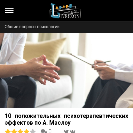
Общие вопросы психологии
10 положительных психотерапевтических
эффектов по А. Маслоу
0