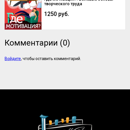
творческого труда
1250 руб.
Комментарии (0)
Войдите
, чтобы оставить комментарий.