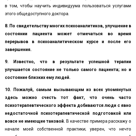
в том, чтобы научить индивидуума пользоваться услугами
этого общедоступного доктора.
8. По свидетельству многих психоаналитиков, улучшение в
состоянии пациента может отмечаться во время
перерывов в психоаналитическом курсе и после его
завершения.
9. Известно, что в результате успешной терапии
улучшается состояние не только самого пациента; но и
состояние близких ему людей.
10. Пожалуй, самым вызывающим из всех упомянутых
здесь можно счесть тот факт, что очень часто
психотерапевтического эффекта добиваются люди с явно
недостаточной психотерапевтической подготовкой или
вовсе не имеющие таковой.
В качестве примера расскажу о
начале моей собственной практики; уверен, что нечто