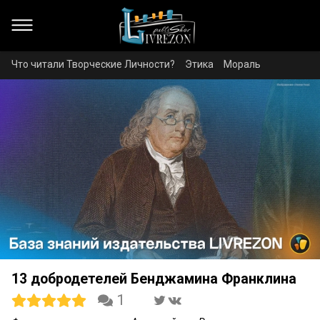
Что читали Творческие Личности?
Этика
Мораль
13 добродетелей Бенджамина Франклина
1