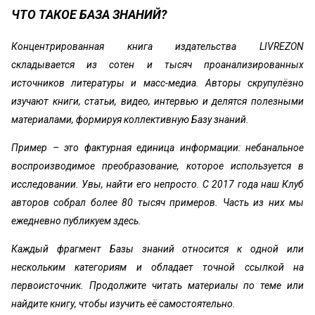
ЧТО ТАКОЕ БАЗА ЗНАНИЙ?
Концентрированная книга издательства LIVREZON
складывается из сотен и тысяч проанализированных
источников литературы и масс-медиа. Авторы скрупулёзно
изучают книги, статьи, видео, интервью и делятся полезными
материалами, формируя коллективную Базу знаний.
Пример – это фактурная единица информации: небанальное
воспроизводимое преобразование, которое используется в
исследовании. Увы, найти его непросто. С 2017 года наш Клуб
авторов собрал более 80 тысяч примеров. Часть из них мы
ежедневно публикуем здесь.
Каждый фрагмент Базы знаний относится к одной или
нескольким категориям и обладает точной ссылкой на
первоисточник. Продолжите читать материалы по теме или
найдите книгу, чтобы изучить её самостоятельно.