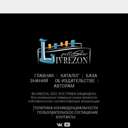
ГЛАВНАЯ
КАТАЛОГ
БАЗА
ЗНАНИЙ
ОБ ИЗДАТЕЛЬСТВЕ
АВТОРАМ
©LIVREZON, 2022. ВСЕ ПРАВА ЗАЩИЩЕНЫ.
Все упомянутые товарные знаки являются
собственностью соответствующих владельцев.
ПОЛИТИКА КОНФИДЕНЦИАЛЬНОСТИ
ПОЛЬЗОВАТЕЛЬСКОЕ СОГЛАШЕНИЕ
КОНТАКТЫ