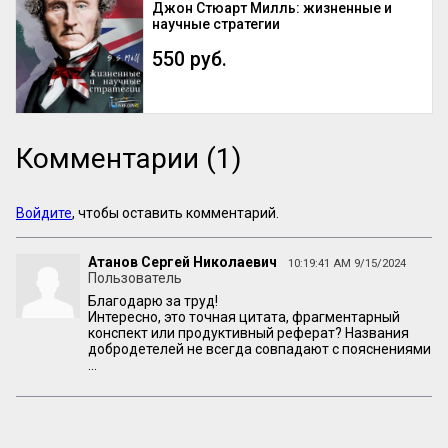
Джон Стюарт Милль: жизненные и
научные стратегии
550 руб.
Комментарии (1)
Войдите
, чтобы оставить комментарий.
Атанов Сергей Николаевич
10:19:41 AM 9/15/2024
Пользователь
Благодарю за труд!
Интересно, это точная цитата, фрагментарный
конспект или продуктивный реферат? Названия
добродетелей не всегда совпадают с пояснениями
...