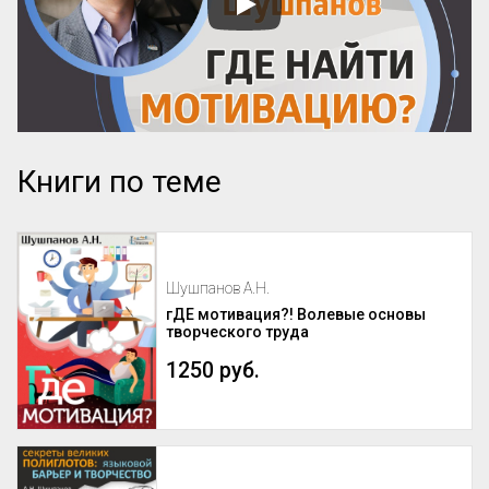
Книги по теме
Шушпанов А.Н.
гДЕ мотивация?! Волевые основы
творческого труда
1250 руб.