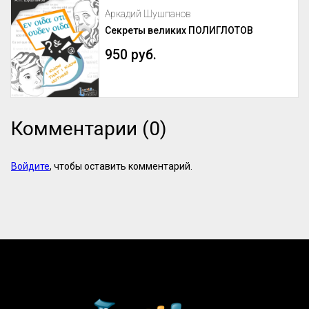
Аркадий Шушпанов
Секреты великих ПОЛИГЛОТОВ
950 руб.
Комментарии (0)
Войдите
, чтобы оставить комментарий.