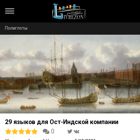
Полиглоты
29 языков для Ост-Индской компании
0