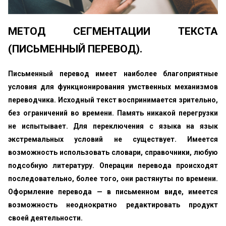
МЕТОД СЕГМЕНТАЦИИ ТЕКСТА
(ПИСЬМЕННЫЙ ПЕРЕВОД).
Письменный перевод имеет наиболее благоприятные
условия для функционирования умственных механизмов
переводчика. Исходный текст воспринимается зрительно,
без ограничений во времени. Память никакой перегрузки
не испытывает. Для переключения с языка на язык
экстремальных условий не существует. Имеется
возможность использовать словари, справочники, любую
подсобную литературу. Операции перевода происходят
последовательно, более того, они растянуты по времени.
Оформление перевода — в письменном виде, имеется
возможность неоднократно редактировать продукт
своей деятельности.