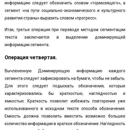
информацию следует обозначить словом «тормозящего», а
сегмент «на пути социально-экономического и культурного
развития страны» выразить словом «прогресс».
Итак, третья операция при переводе методом сегментации
текста заключается в выделении доминирующей
информации сегмента.
Операция четвертая.
Вычлененную Доминирующую информацию каждого
сегмента следует зафиксировать на бумаге, чтобы не забыть.
Для этого следует подыскать обозначения, которые
характеризовались бы краткостью, наглядностью и
емкостью. Краткость позволит избежать повторения уже
использованного в исходном тексте способа обозначения.
Емкость должна позволить вместить возможно большее
количество информации в краткое обозначение. Наглядность