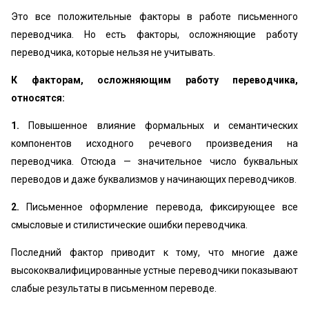
Это все положительные факторы в работе письменного
переводчика. Но есть факторы, осложняющие работу
переводчика, которые нельзя не учитывать.
К факторам, осложняющим работу переводчика,
относятся:
1.
Повышенное влияние формальных и семантических
компонентов исходного речевого произведения на
переводчика. Отсюда — значительное число буквальных
переводов и даже буквализмов у начинающих переводчиков.
2.
Письменное оформление перевода, фиксирующее все
смысловые и стилистические ошибки переводчика.
Последний фактор приводит к тому, что многие даже
высококвалифицированные устные переводчики показывают
слабые результаты в письменном переводе.