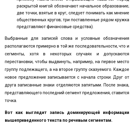
раскрытой книгой обозначают начальное образование;
две точки, взятые в круг, следует понимать как мнение
общественных кругов; три поставленные рядом кружка
представляют финансовые средства).
Выбранные для записей слова и условные обозначения
располагаются примерно в той же последовательности, что и
сегменты, хотя в некоторых случаях и допускаются
перестановки, чтобы выдвинуть, например, на первое место
группу подлежащего, а на второе группу сказуемого. Каждое
новое предложение записывается с начала строки. Друг от
друга записанные знаки отделяются запятыми. После знака,
представляющего последний сегмент предложения, ставится
точка.
Вот как выглядит запись доминирующей информации
вышеприведенного текста по речевым сегментам.