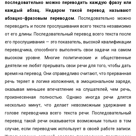
последовательно можно переводить каждую фразу или
каждый абзац. Недаром такой перевод называют
абзацно-фразовым переводом.
Последовательно можно
переводить и после прослушивания всего текста независимо
от его длины. Последовательный перевод всего текста после
его прослушивания — это показатель, высокой квалификации
переводчика, способного выполнять свои задачи на самом
высоком уровне. Многие политические и общественные
деятели не любят прерывать свои речи для того, чтобы дать
время на перевод. Они справедливо считают, что прерванная
речь теряет в логике изложения, в эмоциональном заряде,
оказывая меньшее впечатление на слушателей, чем речь,
произнесенная полностью. Однако иногда речи длятся
несколько минут, что делает невозможным удержание в
голове переводчика всего текста речи. Последовательный
перевод такой речи оказывается возможным только в том
случае, если переводчик использует в своей работе записи.