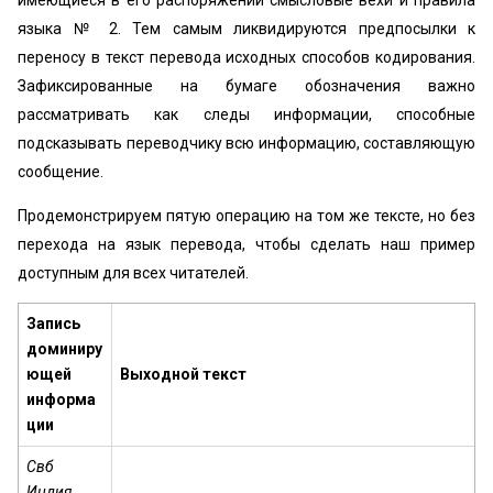
языка № 2. Тем самым ликвидируются предпосылки к
переносу в текст перевода исходных способов кодирования.
Зафиксированные на бумаге обозначения важно
рассматривать как следы информации, способные
подсказывать переводчику всю информацию, составляющую
сообщение.
Продемонстрируем пятую операцию на том же тексте, но без
перехода на язык перевода, чтобы сделать наш пример
доступным для всех читателей.
Запись
доминиру
ющей
Выходной текст
информа
ции
Свб
Индия,