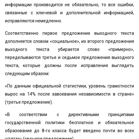
информации производится не обязательно, то все ошибки,
связанные с ключевой и дополнительной информацией,
исправляются немедленно.
Соответственно первое предложение выходного текста
дополняется словом «социальное», из второго предложения
выходного текста убирается слово «примерно»,
переделываются третье и седьмое предложения выходного
текста, которые должны после исправления выглядеть
следующим образом:
«По данным официальной статистики, уровень грамотности
вырос на 14% после завоевания независимости в стране»
(третье предложение).
«В соответствии с директивными принципами
государственной политики бесплатное и обязательное
образование до 8-го класса будет введено почти во всех
штатах» (седьмое предложение).