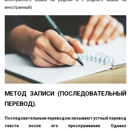
иностранный).
МЕТОД ЗАПИСИ (ПОСЛЕДОВАТЕЛЬНЫЙ
ПЕРЕВОД).
Последовательным переводом называют устный перевод
текста после его прослушивания
.
Однако