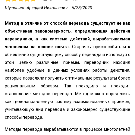
Шушпанов Аркадий Николаевич
6/28/2020
Метод в отличие от способа перевода существует не как
объективная закономерность, определяющая действия
переводчика, а как система действий, вырабатываемая
человеком на основе опыта.
Стараясь приспособиться к
объективно существующему способу перевода и используя с
этой целью различные приемы, переводчик находил
наиболее удобные в данных условиях работы действия,
которые позволяли получать оптимальные результаты более
рациональным образом. Так проходило и проходит
становление методов перевода. Метод можно определить
как целенаправленную систему взаимосвязанных приемов,
учитывающую вид перевода и закономерно существующие
способы перевода.
Методы перевода вырабатываются в процессе многолетней