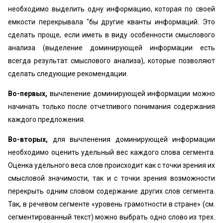
необходимо выделить одну информацию, которая по своей
емкости перекрывала "бы другие кванты информаций. Это
сделать проще, если иметь в виду особенности смыслового
анализа (выделение доминирующей информации есть
всегда результат смыслового анализа), которые позволяют
сделать следующие рекомендации.
Во-первых,
вычленение доминирующей информации можно
начинать только после отчетливого понимания содержания
каждого предложения.
Во-вторых,
для вычленения доминирующей информации
необходимо оценить удельный вес каждого слова сегмента.
Оценка удельного веса слов происходит как с точки зрения их
смысловой значимости, так и с точки зрения возможности
перекрыть одним словом содержание других слов сегмента.
Так, в речевом сегменте «уровень грамотности в стране» (см.
сегментированный текст) можно выбрать одно слово из трех.