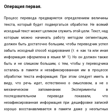
Операция первая.
Процесс перевода предваряется определением величины
текста, который будет подвергаться обработке. Не всякий
исходный текст может целиком служить этой цели. Текст, над
которым можно начинать работу методом сегментации,
должен быть достаточно большим, чтобы переводчик успел
забыть исходный способ кодирования (т. е. как та или иная
информация оформлена в языке № 1). Но он должен также
быть и не слишком большим, с тем, чтобы у переводчика
осталась в памяти и незафиксированная им в процессе
обработки текста информация. При этом следует иметь в
виду, что речь идет, естественно о смысловом, а не о
механическом запоминании. Эксперименты в
последовательном переводе показали, что
незафиксированная информация при дешифровке записей
хорошо восстанавливается в памяти даже у неопытных