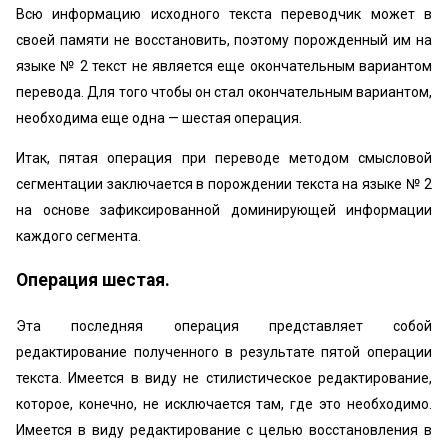
Всю информацию исходного текста переводчик может в
своей памяти не восстановить, поэтому порожденный им на
языке № 2 текст не является еще окончательным вариантом
перевода. Для того чтобы он стал окончательным вариантом,
необходима еще одна — шестая операция.
Итак, пятая операция при переводе методом смысловой
сегментации заключается в порождении текста на языке № 2
на основе зафиксированной доминирующей информации
каждого сегмента.
Операция шестая.
Эта последняя операция представляет собой
редактирование полученного в результате пятой операции
текста. Имеется в виду не стилистическое редактирование,
которое, конечно, не исключается там, где это необходимо.
Имеется в виду редактирование с целью восстановления в