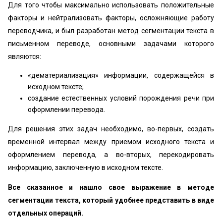
Для того чтобы максимально использовать положительные
факторы и нейтрализовать факторы, осложняющие работу
переводчика, и был разработан метод сегментации текста в
письменном переводе, основными задачами которого
являются:
«дематериализация» информации, содержащейся в
исходном тексте;
создание естественных условий порождения речи при
оформлении перевода.
Для решения этих задач необходимо, во-первых, создать
временной интервал между приемом исходного текста и
оформлением перевода, а во-вторых, перекодировать
информацию, заключенную в исходном тексте.
Все сказанное и нашло свое выражение в методе
сегментации текста, который удобнее представить в виде
отдельных операций.