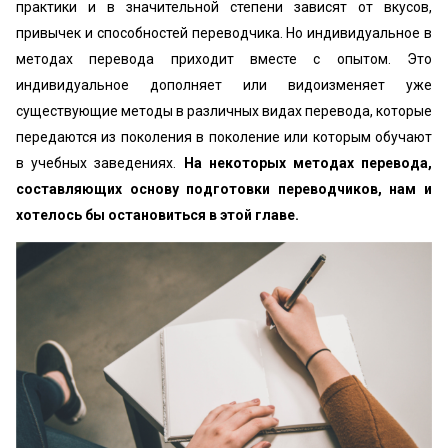
практики и в значительной степени зависят от вкусов,
привычек и способностей переводчика. Но индивидуальное в
методах перевода приходит вместе с опытом. Это
индивидуальное дополняет или видоизменяет уже
существующие методы в различных видах перевода, которые
передаются из поколения в поколение или которым обучают
в учебных заведениях.
На некоторых методах перевода,
составляющих основу подготовки переводчиков, нам и
хотелось бы остановиться в этой главе.