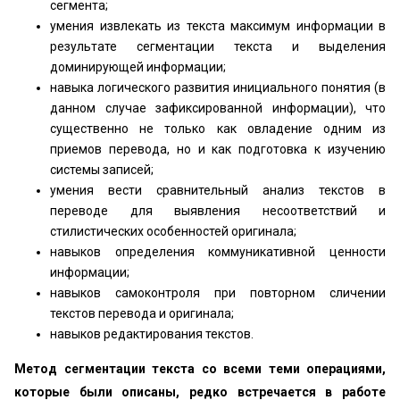
сегмента;
умения извлекать из текста максимум информации в
результате сегментации текста и выделения
доминирующей информации;
навыка логического развития инициального понятия (в
данном случае зафиксированной информации), что
существенно не только как овладение одним из
приемов перевода, но и как подготовка к изучению
системы записей;
умения вести сравнительный анализ текстов в
переводе для выявления несоответствий и
стилистических особенностей оригинала;
навыков определения коммуникативной ценности
информации;
навыков самоконтроля при повторном сличении
текстов перевода и оригинала;
навыков редактирования текстов.
Метод сегментации текста со всеми теми операциями,
которые были описаны, редко встречается в работе