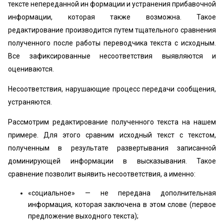
тексте непереданной ин формации и устранения прибавочной
информации, которая также возможна. Такое
редактирование производится путем тщательного сравнения
полученного после работы переводчика текста с исходным.
Все зафиксированные несоответствия выявляются и
оцениваются.
Несоответствия, нарушающие процесс передачи сообщения,
устраняются.
Рассмотрим редактирование полученного текста на нашем
примере. Для этого сравним исходный текст с текстом,
полученным в результате развертывания записанной
доминирующей информации в высказывания. Такое
сравнение позволит выявить несоответствия, а именно:
«социальное» — не передана дополнительная
информация, которая заключена в этом слове (первое
предложение выходного текста);