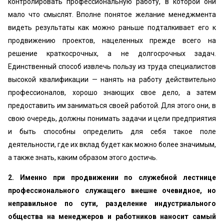
контролировать профессиональную работу, в которой они
мало что смыслят. Вполне понятое желание менеджмента
видеть результаты как можно раньше подталкивает его к
продвижению проектов, нацеленных прежде всего на
решение краткосрочных, а не долгосрочных задач.
Единственный способ извлечь пользу из труда специалистов
высокой квалификации — нанять на работу действительно
профессионалов, хорошо знающих свое дело, а затем
предоставить им заниматься своей работой. Для этого они, в
свою очередь, должны понимать задачи и цели предприятия
и быть способны определить для себя такое поле
деятельности, где их вклад будет как можно более значимым,
а также знать, каким образом этого достичь.
2. Именно при продвижении по служебной лестнице
профессионального служащего внешне очевидное, но
неправильное по сути, разделение индустриального
общества на менеджеров и работников наносит самый