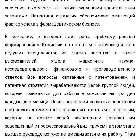
значения, выступают не только основными капитальными
затратами. Патентная стратегия обеспечивает решающий
фактор успеха в фармацевтическом бизнесе.
В компании, о которой идет речь, проблему решили
формированием Комиссии по патентам, включающей трех
ведущих специалистов из отдела патентов, а также
руководителей отдела маркетинга, научно-
исследовательского, финансового и производственного
отделов. Все вопросы, связанные с патентованием, и
патентная стратегия вырабатываются целой группой людей,
которые созываются для работы в комиссии на три дня
каждые два месяца. После выработки основных положений
все проекты документов передаются патентным поверенным,
которые на основе своей компетенции придают им
завершенный и профессиональный вид, причем на этом этапе
высшее руководство уже не вмешивается в их работу. “Нам