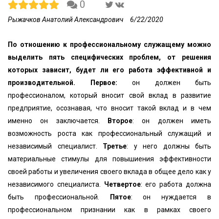
0
Рыжачков Анатолий Александрович
6/22/2020
По отношению к профессиональному служащему можно
выделить пять специфических проблем, от решения
которых зависит, будет ли его работа эффективной и
производительной. Первое:
он должен быть
профессионалом, который вносит свой вклад в развитие
предприятие, осознавая, что вносит такой вклад и в чем
именно он заключается.
Второе
: он должен иметь
возможность роста как профессиональный служащий и
независимый специалист.
Третье
: у него должны быть
материальные стимулы для повышиения эффективности
своей работы и увеличения своего вклада в общее дело как у
независимого специалиста.
Четвертое
: его работа должна
быть профессиональной.
Пятое
: он нуждается в
профессиональном признании как в рамках своего