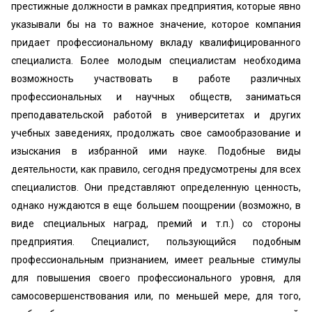
престижные должности в рамках предприятия, которые явно
указывали бы на то важное значение, которое компания
придает профессиональному вкладу квалифицированного
специалиста. Более молодым специалистам необходима
возможность участвовать в работе различных
профессиональных и научных обществ, заниматься
преподавательской работой в университетах и других
учебных заведениях, продолжать свое самообразование и
изыскания в избранной ими науке. Подобные виды
деятельности, как правило, сегодня предусмотрены для всех
специалистов. Они представляют определенную ценность,
однако нуждаются в еще большем поощрении (возможно, в
виде специальных наград, премий и т.п.) со стороны
предприятия. Специалист, пользующийся подобным
профессиональным признанием, имеет реальные стимулы
для повышения своего профессионального уровня, для
самосовершенствования или, по меньшей мере, для того,