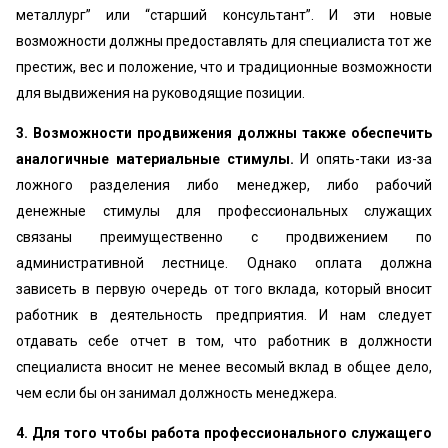
металлург” или “старший консультант”. И эти новые
возможности должны предоставлять для специалиста тот же
престиж, вес и положение, что и традиционные возможности
для выдвижения на руководящие позиции.
3. Возможности продвижения должны также обеспечить
аналогичные материальные стимулы.
И опять-таки из-за
ложного разделения либо менеджер, либо рабочий
денежные стимулы для профессиональных служащих
связаны преимущественно с продвижением по
административной лестнице. Однако оплата должна
зависеть в первую очередь от того вклада, который вносит
работник в деятельность предприятия. И нам следует
отдавать себе отчет в том, что работник в должности
специалиста вносит не менее весомый вклад в общее дело,
чем если бы он занимал должность менеджера.
4. Для того чтобы работа профессионального служащего