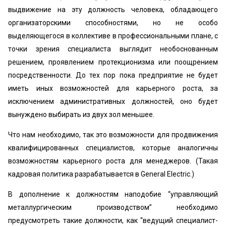
выдвижение на эту должность человека, обладающего
организаторскими способностями, но не особо
выделяющегося в коллективе в профессиональными плане, с
точки зрения специалиста выглядит необоснованным
решением, проявлением протекционизма или поощрением
посредственности. До тех пор пока предприятие не будет
иметь иных возможностей для карьерного роста, за
исключением административных должностей, оно будет
вынуждено выбирать из двух зол меньшее.
Что нам необходимо, так это возможности для продвижения
квалифицированных специалистов, которые аналогичны
возможностям карьерного роста для менеджеров. (Такая
кадровая политика разрабатывается в General Electric.)
В дополнение к должностям наподобие “управляющий
металлургическим производством” необходимо
предусмотреть такие должности, как “ведущий специалист-