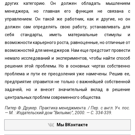
других категорию. Он должен обладать мышлением
менеджера, но главная его функция не связана с
управлением. Он такой же работник, как и другие, но он
должен сам определять свою работу, устанавливать для
себя стандарты, иметь материальные стимулы и
возможности карьерного роста, равноценные, но отличные от
возможностей для менеджеров. Нам еще предстоит провести
немало исследований и экспериментов, чтобы найти способ
решения этой проблемы. Но в основных чертах собственно
проблема и пути ее преодоления уже намечены. Решив ее,
предприятие справится не только с важнейшей собственной
задачей, но и внесет значительный вклад в решение
центральных проблем современного общества.
Питер Ф. Друкер. Практика менеджмента. / Пер. с англ. Уч. пос.
— М. : Издательский дом “Вильямс”, 2000. — С. 334-339.
Мы ВКонтакте