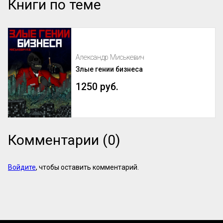
Книги по теме
Александр Миськевич
Злые гении бизнеса
1250 руб.
Комментарии (0)
Войдите
, чтобы оставить комментарий.