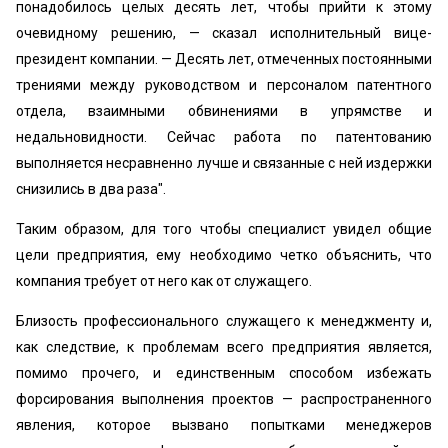
понадобилось целых десять лет, чтобы прийти к этому
очевидному решению, — сказал исполнительный вице-
президент компании. — Десять лет, отмеченных постоянными
трениями между руководством и персоналом патентного
отдела, взаимными обвинениями в упрямстве и
недальновидности. Сейчас работа по патентованию
выполняется несравненно лучше и связанные с ней издержки
снизились в два раза".
Таким образом, для того чтобы специалист увидел общие
цели предприятия, ему необходимо четко объяснить, что
компания требует от него как от служащего.
Близость профессионального служащего к менеджменту и,
как следствие, к проблемам всего предприятия является,
помимо прочего, и единственным способом избежать
форсирования выполнения проектов — распространенного
явления, которое вызвано попытками менеджеров