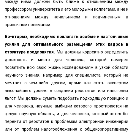
между ними должны быть ближе к отношениям между
профессором университета и его молодыми коллегами, а не к
отношениям между начальником и подчиненным в
привычном понимании.
Во-вторых, необходимо прилагать особые и настойчивые
усилия для оптимального размещения этих кадров в
структуре предприятия.
Мы должны корректно определить
должность и место для человека, который намерен
посвятить всю свою жизнь исследованиям в узкой области
научного знания, например для специалиста, который не
мечтает о чем-либо другом, кроме как стать экспертом
высочайшего уровня в создании реостатов или налоговых
льгот. Мы должны суметь подобрать подходящую позицию и
для человека, научные амбиции которого простираются на
целую научную область, и для человека, который хотел бы
перейти от реостатов к проблемам электронной инженерии
или от проблем налогообложения к общекорпоративному