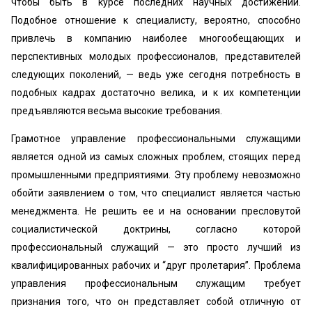
чтобы быть в курсе последних научных достижений.
Подобное отношение к специалисту, вероятно, способно
привлечь в компанию наиболее многообещающих и
перспективных молодых профессионалов, представителей
следующих поколений, — ведь уже сегодня потребность в
подобных кадрах достаточно велика, и к их компетенции
предъявляются весьма высокие требования.
Грамотное управление профессиональными служащими
является одной из самых сложных проблем, стоящих перед
промышленными предприятиями. Эту проблему невозможно
обойти заявлением о том, что специалист является частью
менеджмента. Не решить ее и на основании пресловутой
социалистической доктрины, согласно которой
профессиональный служащий — это просто лучший из
квалифицированных рабочих и “друг пролетария”. Проблема
управления профессиональным служащим требует
признания того, что он представляет собой отличную от