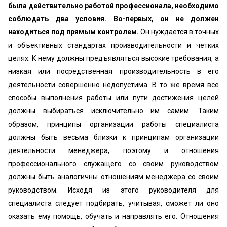
была действительно работой профессионала, необходимо
соблюдать два условия. Во-первых, он не должен
находиться под прямым контролем.
Он нуждается в точных
и объективных стандартах производительности и четких
целях. К нему должны предъявляться высокие требования, а
низкая или посредственная производительность в его
деятельности совершенно недопустима. В то же время все
способы выполнения работы или пути достижения целей
должны выбираться исключительно им самим. Таким
образом, принципы организации работы специалиста
должны быть весьма близки к принципам организации
деятельности менеджера, поэтому и отношения
профессионального служащего со своим руководством
должны быть аналогичны отношениям менеджера со своим
руководством. Исходя из этого руководителя для
специалиста следует подбирать, учитывая, сможет ли оно
оказать ему помощь, обучать и направлять его. Отношения