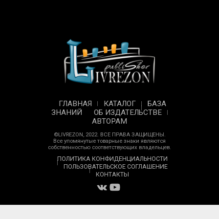
ГЛАВНАЯ
КАТАЛОГ
БАЗА
ЗНАНИЙ
ОБ ИЗДАТЕЛЬСТВЕ
АВТОРАМ
©LIVREZON, 2022. ВСЕ ПРАВА ЗАЩИЩЕНЫ.
Все упомянутые товарные знаки являются
собственностью соответствующих владельцев.
ПОЛИТИКА КОНФИДЕНЦИАЛЬНОСТИ
ПОЛЬЗОВАТЕЛЬСКОЕ СОГЛАШЕНИЕ
КОНТАКТЫ