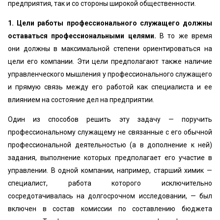
предприятия, так и со стороны широкой общественности.
1. Цели работы профессионального служащего должны
оставаться профессиональными целями.
В то же время
они должны в максимальной степени ориентироваться на
цели его компании. Эти цели предполагают также наличие
управленческого мышления у профессионального служащего
и прямую связь между его работой как специалиста и ее
влиянием на состояние дел на предприятии.
Один из способов решить эту задачу — поручить
профессиональному служащему не связанные с его обычной
профессиональной деятельностью (а в дополнение к ней)
задания, выполнение которых предполагает его участие в
управлении. В одной компании, например, старший химик —
специалист, работа которого исключительно
сосредотачивалась на долгосрочном исследовании, — был
включен в состав комиссии по составлению бюджета