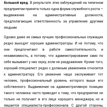
большой вред.
В результате этих заблуждений на типичном
предприятии принята только одна форма служебного роста —
выдвижение на административные должности,
предполагающие ответственность за управление другими
людьми.
Однако даже из самых лучших профессиональных служащих
редко выходят хорошие администраторы. И не потому, что
они предпочитают в работе самостоятельность и
независимость, а потому, что администрирование само по
себе вызывает у них скуку, если не раздражение. Кроме того,
хороший специалист редко с должным уважением относится
к администратору. Его уважение чаще заслуживает тот
человек, профессиональный уровень которого выше его
собственного. Выдвижение на административную позицию
такого человека часто приводит к тому, что предприятие не
только не получает в его лице хорошего менеджера, но и
лишается специалиста-профессионала. С другой стороны,