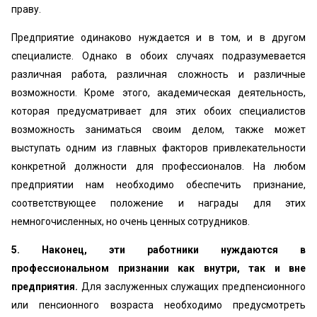
праву.
Предприятие одинаково нуждается и в том, и в другом
специалисте. Однако в обоих случаях подразумевается
различная работа, различная сложность и различные
возможности. Кроме этого, академическая деятельность,
которая предусматривает для этих обоих специалистов
возможность заниматься своим делом, также может
выступать одним из главных факторов привлекательности
конкретной должности для профессионалов. На любом
предприятии нам необходимо обеспечить признание,
соответствующее положение и награды для этих
немногочисленных, но очень ценных сотрудников.
5. Наконец, эти работники нуждаются в
профессиональном признании как внутри, так и вне
предприятия.
Для заслуженных служащих предпенсионного
или пенсионного возраста необходимо предусмотреть