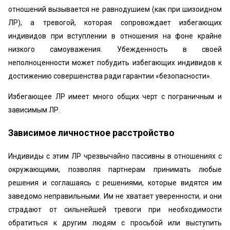
отношений вызывается не равнодушием (как при шизоидном
ЛР), а тревогой, которая сопровождает избегающих
индивидов при вступлении в отношения на фоне крайне
низкого самоуважения. Убежденность в своей
неполноценности может побудить избегающих индивидов к
достижению совершенства ради гарантии «безопасности».
Избегающее ЛР имеет много общих черт с пограничным и
зависимым ЛР.
Зависимое личностное расстройство
Индивиды с этим ЛР чрезвычайно пассивны в отношениях с
окружающими, позволяя партнерам принимать любые
решения и соглашаясь с решениями, которые видятся им
заведомо неправильными. Им не хватает уверенности, и они
страдают от сильнейшей тревоги при необходимости
обратиться к другим людям с просьбой или выступить