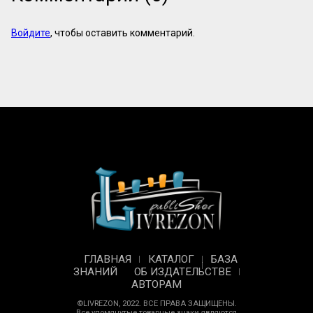
Войдите
, чтобы оставить комментарий.
ГЛАВНАЯ
КАТАЛОГ
БАЗА
ЗНАНИЙ
ОБ ИЗДАТЕЛЬСТВЕ
АВТОРАМ
©LIVREZON, 2022. ВСЕ ПРАВА ЗАЩИЩЕНЫ.
Все упомянутые товарные знаки являются