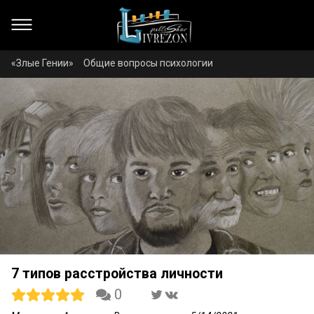
«Злые Гении»
Общие вопросы психологии
7 типов расстройства личности
0