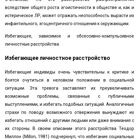
вследствие общего роста эгоистичности в обществе и, как и
истерическое ЛР, может отражать неспособность вырасти из
инфантильного, эгоцентричного отношения к окружающим.
Избегающее, зависимое и обсессивно-компульсивное
личностные расстройства
Избегающее личностное расстройство
Избегающие индивиды очень чувствительны к критике и
боятся очутиться в неловком положении в социальной
ситуации. Эта тревога заставляет их преувеличивать
возможные проблемы, связанные с публичными
выступлениями, и избегать подобных ситуаций. Аналогичные
страхи по поводу возможного отвержения вынуждают их
избегать отношений с другими людьми или даже внимания с
их стороны. В своем описании этого расстройства Теодор
Миллон (Millon, 1981) подчеркнул, что избегание социальных