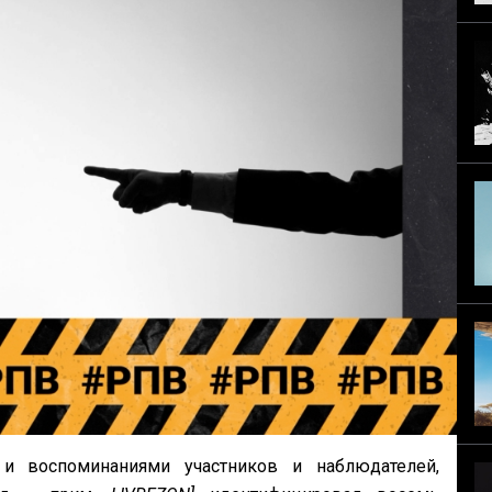
и воспоминаниями участников и наблюдателей,