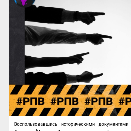
Воспользовавшись историческими документами 