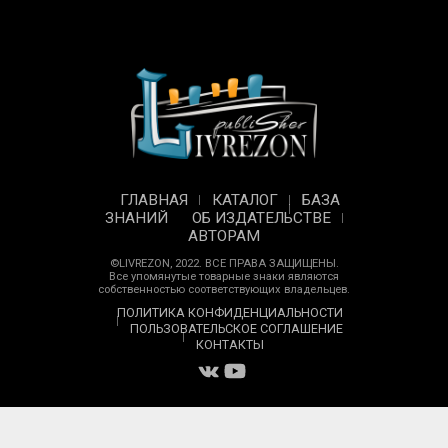
ГЛАВНАЯ
КАТАЛОГ
БАЗА
ЗНАНИЙ
ОБ ИЗДАТЕЛЬСТВЕ
АВТОРАМ
©LIVREZON, 2022. ВСЕ ПРАВА ЗАЩИЩЕНЫ.
Все упомянутые товарные знаки являются
собственностью соответствующих владельцев.
ПОЛИТИКА КОНФИДЕНЦИАЛЬНОСТИ
ПОЛЬЗОВАТЕЛЬСКОЕ СОГЛАШЕНИЕ
КОНТАКТЫ