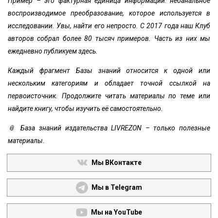
Пример – это фактурная единица информации: небанальное
воспроизводимое преобразование, которое используется в
исследовании. Увы, найти его непросто. С 2017 года наш Клуб
авторов собрал более 80 тысяч примеров. Часть из них мы
ежедневно публикуем здесь.
Каждый фрагмент Базы знаний относится к одной или
нескольким категориям и обладает точной ссылкой на
первоисточник. Продолжите читать материалы по теме или
найдите книгу, чтобы изучить её самостоятельно.
📎 База знаний издательства LIVREZON – только полезные
материалы.
Мы ВКонтакте
Мы в Telegram
Мы на YouTube