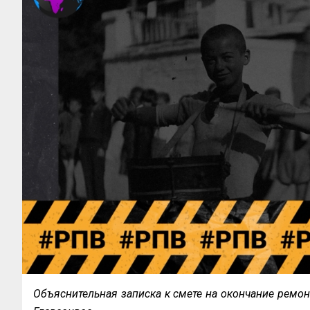
Объяснительная записка к смете на окончание ремонт