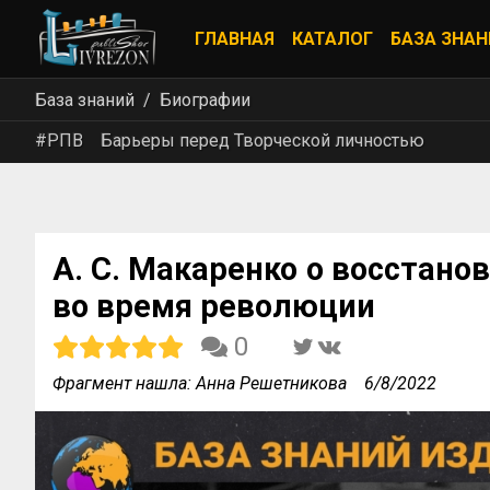
ГЛАВНАЯ
КАТАЛОГ
БАЗА ЗНАН
База знаний
Биографии
#РПВ
Барьеры перед Творческой личностью
А. С. Макаренко о восстано
во время революции
0
Фрагмент нашла: Анна Решетникова
6/8/2022