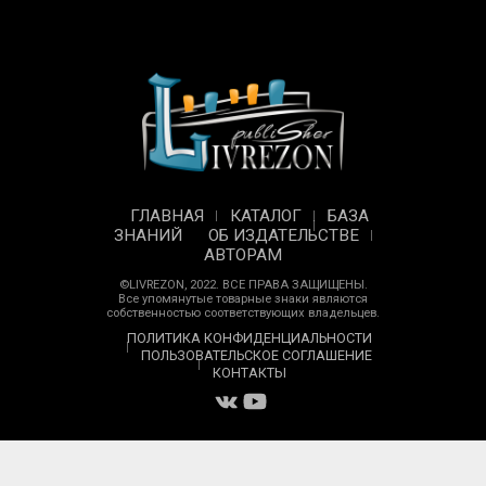
ГЛАВНАЯ
КАТАЛОГ
БАЗА
ЗНАНИЙ
ОБ ИЗДАТЕЛЬСТВЕ
АВТОРАМ
©LIVREZON, 2022. ВСЕ ПРАВА ЗАЩИЩЕНЫ.
Все упомянутые товарные знаки являются
собственностью соответствующих владельцев.
ПОЛИТИКА КОНФИДЕНЦИАЛЬНОСТИ
ПОЛЬЗОВАТЕЛЬСКОЕ СОГЛАШЕНИЕ
КОНТАКТЫ