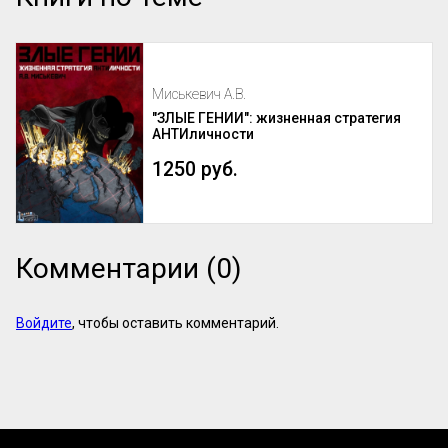
Миськевич А.В.
"ЗЛЫЕ ГЕНИИ": жизненная стратегия
АНТИличности
1250 руб.
Комментарии (0)
Войдите
, чтобы оставить комментарий.