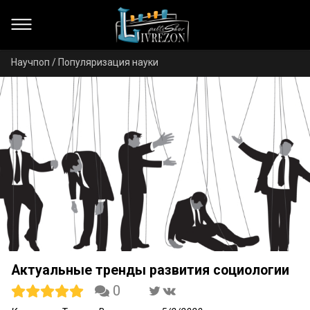
Научпоп / Популяризация науки
Актуальные тренды развития социологии
0