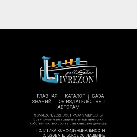
ГЛАВНАЯ
КАТАЛОГ
БАЗА
ЗНАНИЙ
ОБ ИЗДАТЕЛЬСТВЕ
АВТОРАМ
©LIVREZON, 2022. ВСЕ ПРАВА ЗАЩИЩЕНЫ.
Все упомянутые товарные знаки являются
собственностью соответствующих владельцев.
ПОЛИТИКА КОНФИДЕНЦИАЛЬНОСТИ
ПОЛЬЗОВАТЕЛЬСКОЕ СОГЛАШЕНИЕ