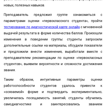
новых, полезных навыков.
Преподаватель предложил группе ознакомиться с
параметрами оценки «первоклассного студента», пройти
тестирование по диагностической карте онлайн
с мгновенной
выдачей результата в форме количества баллов. Произошли
изменения в поведении группы: студенты запросили
дополнительные ссылки на материалы, обсудили показатели
и предложили внести изменения, выработали вместе с
преподавателем рекомендации по оценке «‎первоклассных
студентов», выявили вероятности и сложности достижения
звания.
Таким образом, интуитивные параметры оценки
работоспособности студентов удалось привести к
«осязаемой» форме и подтвердить экспериментально;
увеличилась посещаемость занятий; студенты обучились
самодиагностике и заинтересовались званием