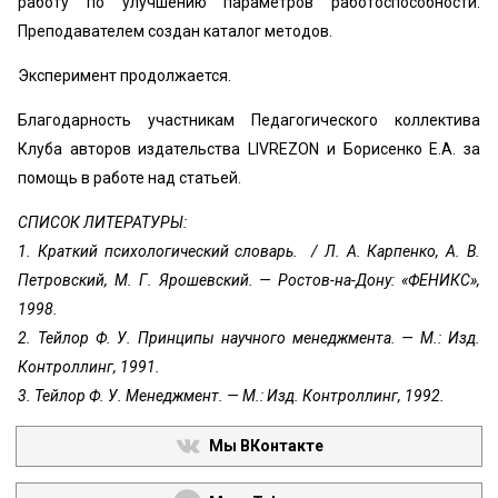
работу по улучшению параметров работоспособности.
Преподавателем создан каталог методов.
Эксперимент продолжается.
Благодарность участникам Педагогического коллектива
Клуба авторов издательства LIVREZON и Борисенко Е.А. за
помощь в работе над статьей.
СПИСОК ЛИТЕРАТУРЫ:
1. Краткий психологический словарь. / Л. А. Карпенко, А. В.
Петровский, М. Г. Ярошевский. — Ростов-на-Дону: «ФЕНИКС»,
1998.
2. Тейлор Ф. У. Принципы научного менеджмента. — М.: Изд.
Контроллинг, 1991.
3. Тейлор Ф. У. Менеджмент. — М.: Изд. Контроллинг, 1992.
Мы ВКонтакте