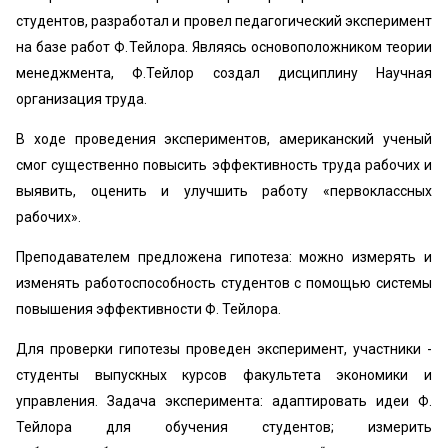
студентов, разработал и провел педагогический эксперимент
на базе работ Ф.Тейлора. Являясь основоположником теории
менеджмента, Ф.Тейлор создал дисциплину Научная
организация труда.
В ходе проведения экспериментов, американский ученый
смог существенно повысить эффективность труда рабочих и
выявить, оценить и улучшить работу «‎первоклассных
рабочих».
Преподавателем предложена гипотеза: можно измерять и
изменять работоспособность студентов с помощью системы
повышения эффективности Ф. Тейлора.
Для проверки гипотезы проведен эксперимент, участники -
студенты выпускных курсов факультета экономики и
управления. Задача эксперимента: адаптировать идеи Ф.
Тейлора для обучения студентов; измерить