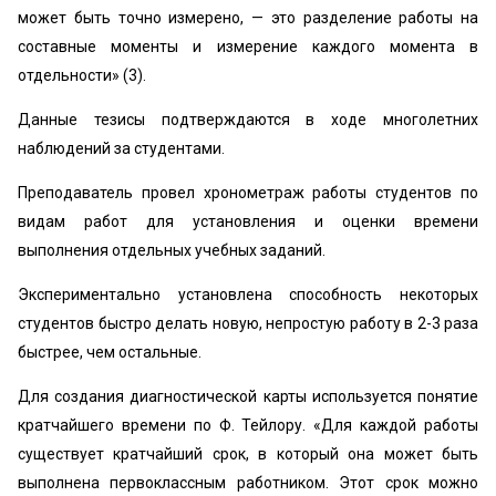
может быть точно измерено, — это разделение работы на
составные моменты и измерение каждого момента в
отдельности» (3).
Данные тезисы подтверждаются в ходе многолетних
наблюдений за студентами.
Преподаватель провел хронометраж работы студентов по
видам работ для установления и оценки времени
выполнения отдельных учебных заданий.
Экспериментально установлена способность некоторых
студентов быстро делать новую, непростую работу в 2-3 раза
быстрее, чем остальные.
Для создания диагностической карты используется понятие
кратчайшего времени по Ф. Тейлору. «Для каждой работы
существует кратчайший срок, в который она может быть
выполнена первоклассным работником. Этот срок можно