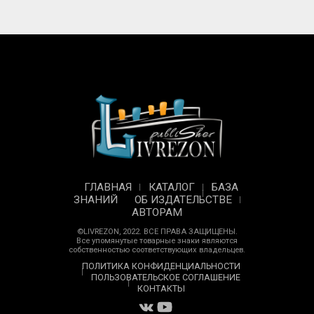
ГЛАВНАЯ
КАТАЛОГ
БАЗА
ЗНАНИЙ
ОБ ИЗДАТЕЛЬСТВЕ
АВТОРАМ
©LIVREZON, 2022. ВСЕ ПРАВА ЗАЩИЩЕНЫ.
Все упомянутые товарные знаки являются
собственностью соответствующих владельцев.
ПОЛИТИКА КОНФИДЕНЦИАЛЬНОСТИ
ПОЛЬЗОВАТЕЛЬСКОЕ СОГЛАШЕНИЕ
КОНТАКТЫ