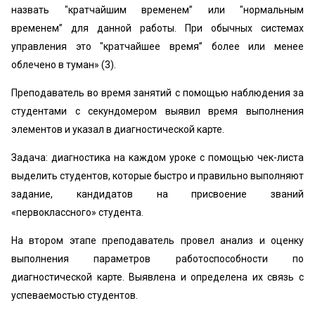
назвать "кратчайшим временем” или "нормальным
временем” для данной работы. При обычных системах
управления это "кратчайшее время” более или менее
облечено в туман» (3).
Преподаватель во время занятий с помощью наблюдения за
студентами с секундомером выявил время выполнения
элементов и указал в диагностической карте.
Задача: диагностика на каждом уроке с помощью чек-листа
выделить студентов, которые быстро и правильно выполняют
задание, кандидатов на присвоение званий
«первоклассного» студента.
На втором этапе преподаватель провел анализ и оценку
выполнения параметров работоспособности по
диагностической карте. Выявлена и определена их связь с
успеваемостью студентов.