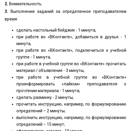
2.
Внимательность.
3.
Выполнение заданий за определенное преподавателем
время:
сделать настольный бейджик - 1 минута,
при работе во «‎ВКонтакте», добавиться в друзья - 1
минута,
при работе во «‎ВКонтакте», подключиться к учебной
группе - 1 минута,
при работе в учебной группе во «‎ВКонтакте» прочитать
материал / объявление - 3 минуты,
при работе в учебной группе во «‎ВКонтакте»
проинформировать «‎лайком» преподавателя о
прочтении материала - 1 минута,
сделать разминку - 2 минуты,
прочитать инструкцию, например, по формулированию
определений – 2 минуты;
выполнить инструкцию, например, по формулированию
определений – 15 минут;