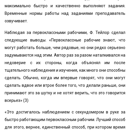
максимально быстро и качественно выполняют задания.
Временные нормы работы над заданиями преподаватель
озвучивает.
Наблюдая за первоклассными рабочими, Ф. Тейлор сделал
следующие выводы. «Первоклассные рабочие знают, что
могут работать больше, чем рядовые, но они редко серьезно
задумываются над этим. Автор раз за разом наталкивался на
недоверие с их стороны, когда объяснял им после
тщательного наблюдения и изучения, как много они способны
сделать. Обычно, когда им впервые говорят, что они могут
сделать вдвое или втрое более того, что делали раньше, они
принимают это за шутку и не хотят верить, что это говорится
всерьез» (3)
«Это достигалось наблюдением с секундомером в руке за
быстро работающим первоклассным рабочим. Лучший способ
для этого, вернее, единственный способ, при котором время