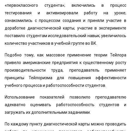
«первоклассного студента»; включились в процесс
тестирования и активизировали работу на уроке;
ознакомились с процессом создания и приняли участие в
доработке диагностической карты; участие в эксперименте
поставило студентам исследовательский навык; увеличилось
количество участников в учебной группе во ВК.
Подобно тому, как массовое применение теории Тейлора
привело американские предприятия к существенному росту
производительности труда, преподаватель применяет
принципы Тейлоризма для повышения эффективности
учебного процесса и работоспособности студентов.
Использование показателей позволило преподавателю
адекватно оценивать работоспособность студентов и
загружать их дополнительными заданиями.
По каждому пункту диагностической карты можно проводить