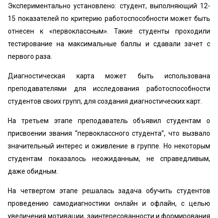
Экспериментально установлено: студент, выполняющий 12-
15 показателей по критерию работоспособности может быть
отнесен к «первоклассным». Такие студенты проходили
тестирование на максимальные баллы и сдавали зачет с
первого раза.
Диагностическая карта может быть использована
преподавателями для исследования работоспособности
студентов своих групп, для создания диагностических карт.
На третьем этапе преподаватель объявил студентам о
присвоении звания “первоклассного студента”, что вызвало
значительный интерес и оживление в группе. Но некоторым
студентам показалось неожиданным, не справедливым,
даже обидным.
На четвертом этапе решалась задача обучить студентов
проведению самодиагностики онлайн и офлайн, с целью
увеличения мотивации, заинтересованности и формирования