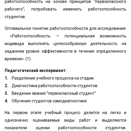
работоспособность на основе принципов “первоклассного
рабочего”; попробовать изменить работоспособность
студентов.
Оптимальное понятие работоспособности для исследования:
«‎Работоспособность — потенциальная возможность
индивида выполнять целесообразную деятельность на
заданном уровне эффективности в течение определенного
времени». (1)
Педагогический эксперимент:
1.
Разделение учебного процесса на стадии.
2.
Диагностика работоспособности студентов.
3.
Введение звания “первоклассный студент”.
4.
Обучение студентов самодиагностике.
На первом этапе учебный процесс делится на легко и
однозначно оцениваемые виды работ и выделяются
показатели оценки работоспособности студентов.