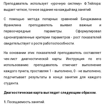
Преподаватель использует «‎урочную систему» Ф.Тейлора:
выдает четкое, точное задание на каждый вид занятий.
С помощью метода попарных сравнений Бенджамина
Франклина преподаватель выявил важные и
первоочередные параметры. Сформулировал
однонаправленные критерии параметров - рост показателей
свидетельствует о росте работоспособности.
На основании этих показателей преподаватель составляет
чек-лист диагностической карты. Инструкция по его
использованию: преподаватель отмечает выполнение
каждого пункта, проставляя 1 - выполнено, 0 - не выполнено;
подсчитывает результаты в конце занятия для каждого
студента.
Диагностическая карта выглядит следующим образом.
1.
Посещаемость занятий.