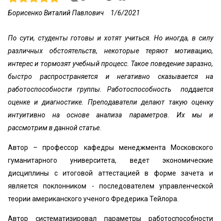
Борисенко Виталий Павлович
1/6/2021
По сути, студенты готовы и хотят учиться. Но иногда, в силу
различных обстоятельств, некоторые теряют мотивацию,
интерес и тормозят учебный процесс. Такое поведение заразно,
быстро распространяется и негативно сказывается на
работоспособности группы. Работоспособность поддается
оценке и диагностике. Преподаватели делают такую оценку
интуитивно на основе анализа параметров. Их мы и
рассмотрим в данной статье.
Автор – профессор кафедры менеджмента Московского
гуманитарного университета, ведет экономические
дисциплины с итоговой аттестацией в форме зачета и
является поклонником - последователем управленческой
теории американского ученого Фредерика Тейлора.
Автор систематизировал параметры работоспособности