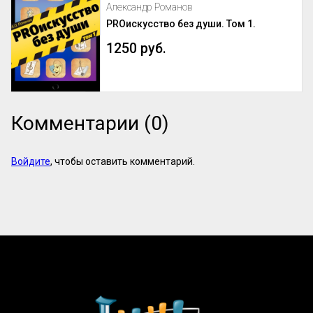
Александр Романов
PROискусство без души. Том 1.
1250 руб.
Комментарии (0)
Войдите
, чтобы оставить комментарий.