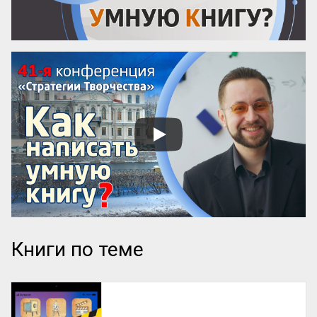
Книги по теме