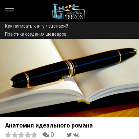
Как написать книгу / сценарий
Практика создания шедевров
Анатомия идеального романа
0