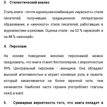
3. Стилистический анализ
Стиль книги - почти идеальная комбинация «мужского» стиля
писателей, получивших традиционное литературное
образование, и «женского» стиля писателей, работавших в
журналистике и рекламе. Оценка стиля - на 52 % «мужской» и
на 48 % «женский».
4. Персонаж
На основе поведения женских персонажей можно
предсказать, что книга станет бестселлером, с вероятностью
99%. Центральный персонаж - женщина. Она обладает
высокой агентивностью и играет основную роль в сюжете,
который заканчивается на более мрачной ноте, чем
начинается. Наиболее часто героиня употребляет глаголы
need, и want.
5. Суммарная вероятность того, что книга попадет в