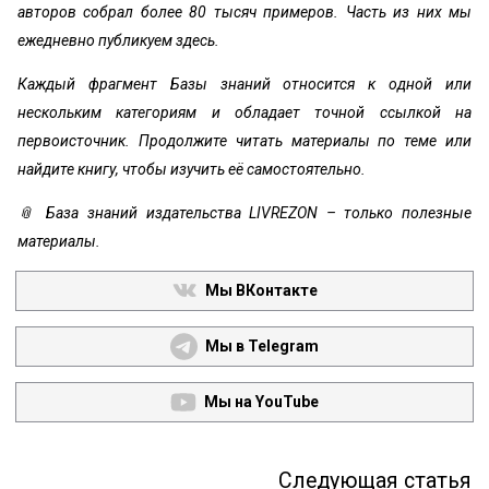
авторов собрал более 80 тысяч примеров. Часть из них мы
ежедневно публикуем здесь.
Каждый фрагмент Базы знаний относится к одной или
нескольким категориям и обладает точной ссылкой на
первоисточник. Продолжите читать материалы по теме или
найдите книгу, чтобы изучить её самостоятельно.
📎 База знаний издательства LIVREZON – только полезные
материалы.
Мы ВКонтакте
Мы в Telegram
Мы на YouTube
Следующая статья