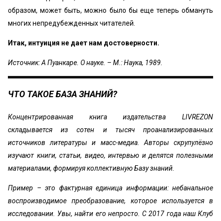
образом, может быть, можно было бы еще теперь обмануть
многих непредубежденных читателей.
Итак, интуиция не дает нам достоверности.
Источник: А Пуанкаре. О науке. – М.: Наука, 1989.
ЧТО ТАКОЕ БАЗА ЗНАНИЙ?
Концентрированная книга издательства LIVREZON
складывается из сотен и тысяч проанализированных
источников литературы и масс-медиа. Авторы скрупулёзно
изучают книги, статьи, видео, интервью и делятся полезными
материалами, формируя коллективную Базу знаний.
Пример – это фактурная единица информации: небанальное
воспроизводимое преобразование, которое используется в
исследовании. Увы, найти его непросто. С 2017 года наш Клуб