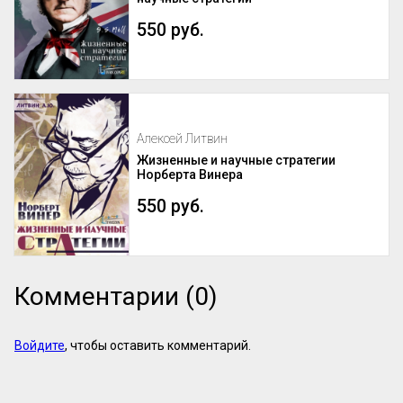
550 руб.
Алексей Литвин
Жизненные и научные стратегии
Норберта Винера
550 руб.
Комментарии (0)
Войдите
, чтобы оставить комментарий.