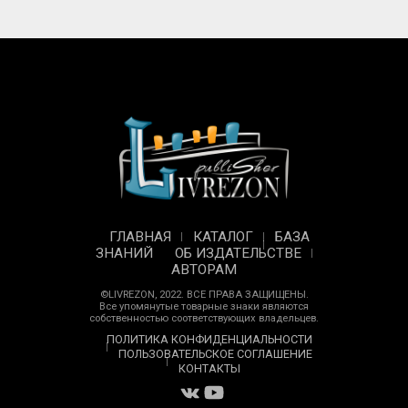
ГЛАВНАЯ
КАТАЛОГ
БАЗА
ЗНАНИЙ
ОБ ИЗДАТЕЛЬСТВЕ
АВТОРАМ
©LIVREZON, 2022. ВСЕ ПРАВА ЗАЩИЩЕНЫ.
Все упомянутые товарные знаки являются
собственностью соответствующих владельцев.
ПОЛИТИКА КОНФИДЕНЦИАЛЬНОСТИ
ПОЛЬЗОВАТЕЛЬСКОЕ СОГЛАШЕНИЕ
КОНТАКТЫ