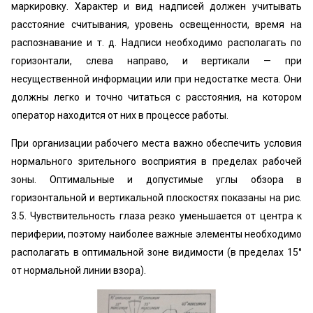
маркировку. Характер и вид надписей должен учитывать
расстояние считывания, уровень освещенности, время на
распознавание и т. д. Надписи необходимо располагать по
горизонтали, слева направо, и вертикали — при
несущественной информации или при недостатке места. Они
должны легко и точно читаться с расстояния, на котором
оператор находится от них в процессе работы.
При организации рабочего места важно обеспечить условия
нормального зрительного восприятия в пределах рабочей
зоны. Оптимальные и допустимые углы обзора в
горизонтальной и вертикальной плоскостях показаны на рис.
3.5. Чувствительность глаза резко уменьшается от центра к
периферии, поэтому наиболее важные элементы необходимо
располагать в оптимальной зоне видимости (в пределах 15°
от нормальной линии взора).