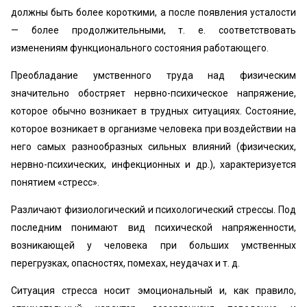
должны быть более короткими, а после появления усталости
— более продолжительными, т. е. соответствовать
изменениям функционального состояния работающего.
Преобладание умственного труда над физическим
значительно обостряет нервно-психическое напряжение,
которое обычно возникает в трудных ситуациях. Состояние,
которое возникает в организме человека при воздействии на
него самых разнообразных сильных влияний (физических,
нервно-психических, инфекционных и др.), характеризуется
понятием «стресс».
Различают физиологический и психологический стрессы. Под
последним понимают вид психической напряженности,
возникающей у человека при больших умственных
перегрузках, опасностях, помехах, неудачах и т. д.
Ситуация стресса носит эмоциональный и, как правило,