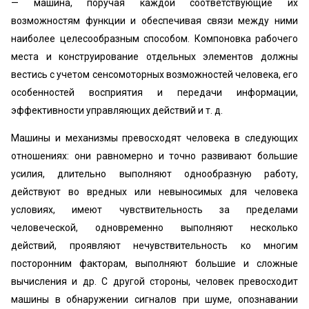
— машина, поручая каждой соответствующие их
возможностям функции и обеспечивая связи между ними
наиболее целесообразным способом. Компоновка рабочего
места и конструирование отдельных элементов должны
вестись с учетом сенсомоторных возможностей человека, его
особенностей восприятия и передачи информации,
эффективности управляющих действий и т. д.
Машины и механизмы превосходят человека в следующих
отношениях: они равномерно и точно развивают большие
усилия, длительно выполняют однообразную работу,
действуют во вредных или невыносимых для человека
условиях, имеют чувствительность за пределами
человеческой, одновременно выполняют несколько
действий, проявляют нечувствительность ко многим
посторонним факторам, выполняют большие и сложные
вычисления и др. С другой стороны, человек превосходит
машины в обнаружении сигналов при шуме, опознавании