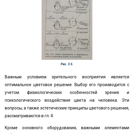
Рис. 3.5.
Важным условием зрительного восприятия является
оптимальное цветовое решение. Выбор его производится с
учетом физиологических особенностей зрения и
психологического воздействия цвета на человека. Эти
вопросы, а также эстетические принципы цветового решения,
рассматриваются в гл. 4.
Кроме основного оборудования, важными элементами