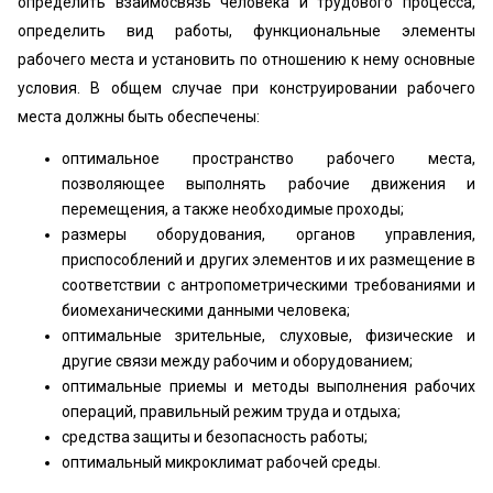
определить взаимосвязь человека и трудового процесса,
определить вид работы, функциональные элементы
рабочего места и установить по отношению к нему основные
условия. В общем случае при конструировании рабочего
места должны быть обеспечены:
оптимальное пространство рабочего места,
позволяющее выполнять рабочие движения и
перемещения, а также необходимые проходы;
размеры оборудования, органов управления,
приспособлений и других элементов и их размещение в
соответствии с антропометрическими требованиями и
биомеханическими данными человека;
оптимальные зрительные, слуховые, физические и
другие связи между рабочим и оборудованием;
оптимальные приемы и методы выполнения рабочих
операций, правильный режим труда и отдыха;
средства защиты и безопасность работы;
оптимальный микроклимат рабочей среды.