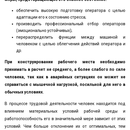
обеспечить высокую подготовку оператора с целью
адаптации его к состоянию стресса;
производить профессиональный отбор операторов
(эмоционально устойчивых);
перераспределить функции между машиной и
человеком с целью облегчения действий оператора и
др.
При конструировании рабочего места необходимо
принимать в расчет не среднего, а более слабого по силе
человека, так как в аварийных ситуациях он может не
справиться с мышечной нагрузкой, посильной для него в
обычных условиях.
В процессе трудовой деятельности человек находится под
влиянием материальных условий рабочей среды и
работоспособность его в значительной мере зависит от этих
условий. Чем больше отклонение их от оптимальных, тем