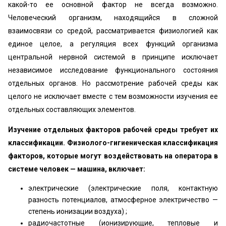
какой-то ее основной фактор не всегда возможно.
Человеческий организм, находящийся в сложной
взаимосвязи со средой, рассматривается физиологией как
единое целое, а регуляция всех функций организма
центральной нервной системой в принципе исключает
независимое исследование функционального состояния
отдельных органов. Но рассмотрение рабочей среды как
целого не исключает вместе с тем возможности изучения ее
отдельных составляющих элементов.
Изучение отдельных факторов рабочей среды требует их
классификации. Физиолого-гигиеническая классификация
факторов, которые могут воздействовать на оператора в
системе человек — машина, включает:
электрические (электрические поля, контактную
разность потенциалов, атмосферное электричество —
степень ионизации воздуха) ;
радиочастотные (ионизирующие, тепловые и