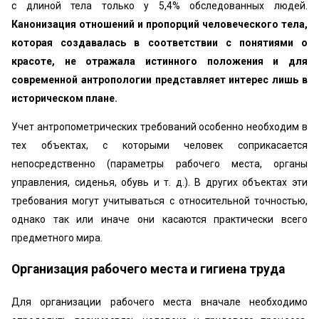
с длиной тела только у 5,4% обследованных людей.
Канонизация отношений и пропорций человеческого тела,
которая создавалась в соответствии с понятиями о
красоте, не отражала истинного положения и для
современной антропологии представляет интерес лишь в
историческом плане.
Учет антропометрических требований особенно необходим в
тех объектах, с которыми человек соприкасается
непосредственно (параметры рабочего места, органы
управления, сиденья, обувь и т. д.). В других объектах эти
требования могут учитываться с относительной точностью,
однако так или иначе они касаются практически всего
предметного мира.
Организация рабочего места и гигиена труда
Для организации рабочего места вначале необходимо