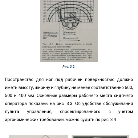
Рис. 3.2.
Пространство для ног под рабочей поверхностью должно
иметь высоту, ширину и глубину не менее соответственно 600,
500 и 400 мм. Основные размеры рабочего места сидячего
оператора показаны на рис. 3.3. Об удобстве обслуживания
пульта управления, спроектированного с учетом
эргономических требований, можно судить по рис. 3.4.