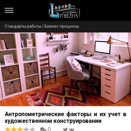
Стандарты работы / Бизнес-процессы
Антропометрические факторы и их учет в
художественном конструировании
0