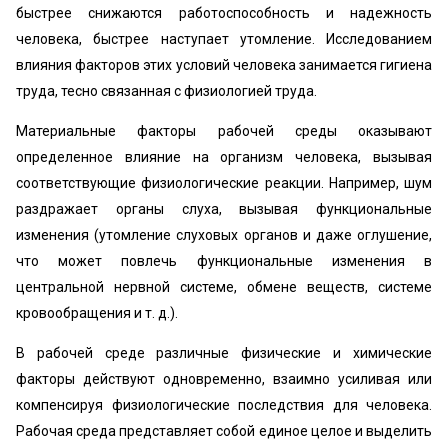
быстрее снижаются работоспособность и надежность
человека, быстрее наступает утомление. Исследованием
влияния факторов этих условий человека занимается гигиена
труда, тесно связанная с физиологией труда.
Материальные факторы рабочей среды оказывают
определенное влияние на организм человека, вызывая
соответствующие физиологические реакции. Например, шум
раздражает органы слуха, вызывая функциональные
изменения (утомление слуховых органов и даже оглушение,
что может повлечь функциональные изменения в
центральной нервной системе, обмене веществ, системе
кровообращения и т. д.).
В рабочей среде различные физические и химические
факторы действуют одновременно, взаимно усиливая или
компенсируя физиологические последствия для человека.
Рабочая среда представляет собой единое целое и выделить