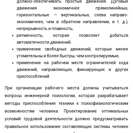
должно-обеспечивать простые движения. Дуговые
движения экономичнее прямолинейных,
горизонтальные — вертикальных, слева направо-
экономичнее, чем в обратном направлении, и т. д.);
непрерывность и плавность;
ритмичность, которая позволяет добиться
автоматичности движений;
применение свободных движений, которые менее
утомительны и более быстры, чем контролируемые;
применение на рабочем месте ограничителей хода
движений, направляющих, фиксирующих и других
приспособлений.
При организации рабочего места должны учитываться
вопросы инженерной психологии, которая разрабатывает
методы приспособления техники к психофизиологическим
возможностям человека. Проектирование оптимальных
условий трудовой деятельности должно предусматривать
правильное использование составляющих системы человек