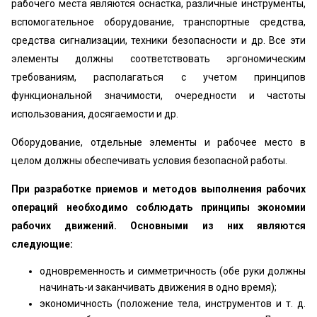
рабочего места являются оснастка, различные инструменты,
вспомогательное оборудование, транспортные средства,
средства сигнализации, техники безопасности и др. Все эти
элементы должны соответствовать эргономическим
требованиям, располагаться с учетом принципов
функциональной значимости, очередности и частоты
использования, досягаемости и др.
Оборудование, отдельные элементы и рабочее место в
целом должны обеспечивать условия безопасной работы.
При разработке приемов и методов выполнения рабочих
операций необходимо соблюдать принципы экономии
рабочих движений. Основными из них являются
следующие:
одновременность и симметричность (обе руки должны
начинать-и заканчивать движения в одно время);
экономичность (положение тела, инструментов и т. д.