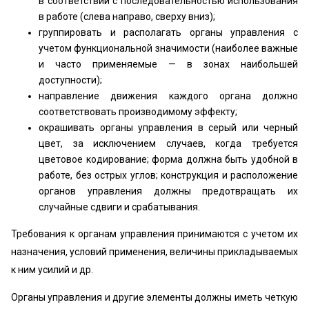
в соответствии с последовательностью использования
в работе (слева направо, сверху вниз);
группировать и располагать органы управления с
учетом функциональной значимости (наиболее важные
и часто применяемые — в зонах наибольшей
доступности);
направление движения каждого органа должно
соответствовать производимому эффекту;
окрашивать органы управления в серый или черный
цвет, за исключением случаев, когда требуется
цветовое кодирование; форма должна быть удобной в
работе, без острых углов; конструкция и расположение
органов управления должны предотвращать их
случайные сдвиги и срабатывания.
Требования к органам управления принимаются с учетом их
назначения, условий применения, величины прикладываемых
к ним усилий и др.
Органы управления и другие элементы должны иметь четкую