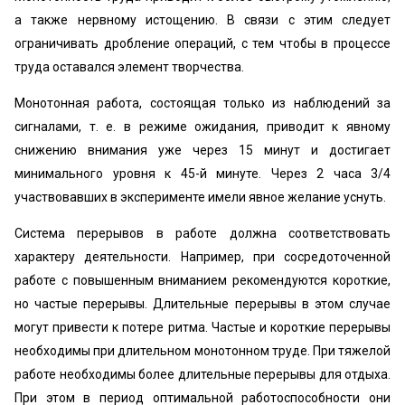
а также нервному истощению. В связи с этим следует
ограничивать дробление операций, с тем чтобы в процессе
труда оставался элемент творчества.
Монотонная работа, состоящая только из наблюдений за
сигналами, т. е. в режиме ожидания, приводит к явному
снижению внимания уже через 15 минут и достигает
минимального уровня к 45-й минуте. Через 2 часа 3/4
участвовавших в эксперименте имели явное желание уснуть.
Система перерывов в работе должна соответствовать
характеру деятельности. Например, при сосредоточенной
работе с повышенным вниманием рекомендуются короткие,
но частые перерывы. Длительные перерывы в этом случае
могут привести к потере ритма. Частые и короткие перерывы
необходимы при длительном монотонном труде. При тяжелой
работе необходимы более длительные перерывы для отдыха.
При этом в период оптимальной работоспособности они