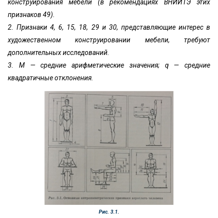
конструирования мебели (в рекомендациях ВНИИТЭ этих
признаков 49).
2. Признаки 4, 6, 15, 18, 29 и 30, представляющие интерес в
художественном конструировании мебели, требуют
дополнительных исследований.
3. М — средние арифметические значения; q — средние
квадратичные отклонения.
Рис. 3.1.