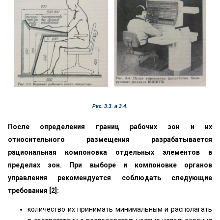
Рис. 3.3. и 3.4.
После определения границ рабочих зон и их
относительного размещения разрабатывается
рациональная компоновка отдельных элементов в
пределах зон. При выборе и компоновке органов
управления рекомендуется соблюдать следующие
требования [2]:
количество их принимать минимальным и располагать