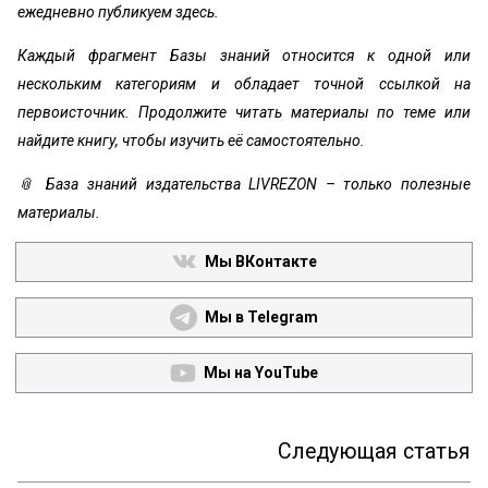
ежедневно публикуем здесь.
Каждый фрагмент Базы знаний относится к одной или
нескольким категориям и обладает точной ссылкой на
первоисточник. Продолжите читать материалы по теме или
найдите книгу, чтобы изучить её самостоятельно.
📎 База знаний издательства LIVREZON – только полезные
материалы.
Мы ВКонтакте
Мы в Telegram
Мы на YouTube
Следующая статья