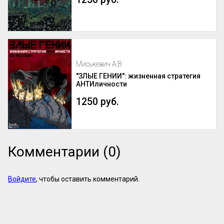
Миськевич А.В.
"ЗЛЫЕ ГЕНИИ": жизненная стратегия
АНТИличности
1250 руб.
Комментарии (0)
Войдите
, чтобы оставить комментарий.