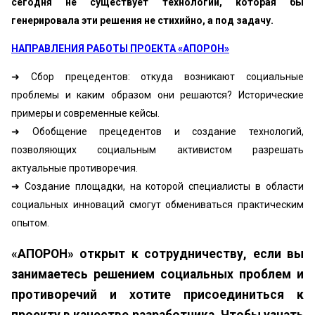
сегодня не существует технологии, которая бы
генерировала эти решения не стихийно, а под задачу.
НАПРАВЛЕНИЯ РАБОТЫ ПРОЕКТА «АПОРОН»
➜ Сбор прецедентов: откуда возникают социальные
проблемы и каким образом они решаются? Исторические
примеры и современные кейсы.
➜ Обобщение прецедентов и создание технологий,
позволяющих социальным активистом разрешать
актуальные противоречия.
➜ Создание площадки, на которой специалисты в области
социальных инноваций смогут обмениваться практическим
опытом.
«АПОРОН» открыт к сотрудничеству, если вы
занимаетесь решением социальных проблем и
противоречий и хотите присоединиться к