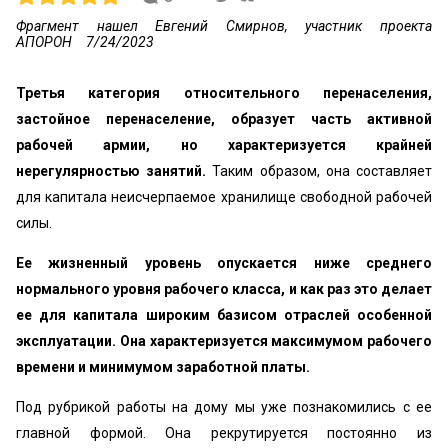
Фрагмент нашел Евгений Смирнов, участник проекта
АПОРОН
7/24/2023
Третья категория относительного перенаселения,
застойное перенаселение, образует часть активной
рабочей армии, но характеризуется крайней
нерегулярностью занятий.
Таким образом, она составляет
для капитала неисчерпаемое хранилище свободной рабочей
силы.
Ее жизненный уровень опускается ниже среднего
нормального уровня рабочего класса, и как раз это делает
ее для капитала широким базисом отраслей особенной
эксплуатации. Она характеризуется максимумом рабочего
времени и минимумом заработной платы.
Под рубрикой работы на дому мы уже познакомились с ее
главной формой. Она рекрутируется постоянно из