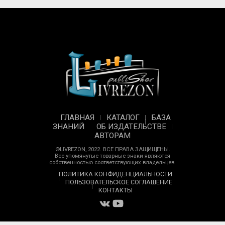
ГЛАВНАЯ
КАТАЛОГ
БАЗА
ЗНАНИЙ
ОБ ИЗДАТЕЛЬСТВЕ
АВТОРАМ
©LIVREZON, 2022. ВСЕ ПРАВА ЗАЩИЩЕНЫ.
Все упомянутые товарные знаки являются
собственностью соответствующих владельцев.
ПОЛИТИКА КОНФИДЕНЦИАЛЬНОСТИ
ПОЛЬЗОВАТЕЛЬСКОЕ СОГЛАШЕНИЕ
КОНТАКТЫ