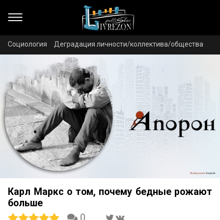
Социология
Деградация личности/коллектива/общества
Карл Маркс о том, почему бедные рожают
больше
0