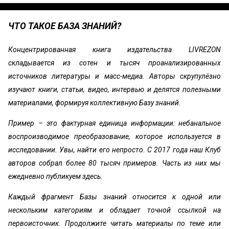
ЧТО ТАКОЕ БАЗА ЗНАНИЙ?
Концентрированная книга издательства LIVREZON
складывается из сотен и тысяч проанализированных
источников литературы и масс-медиа. Авторы скрупулёзно
изучают книги, статьи, видео, интервью и делятся полезными
материалами, формируя коллективную Базу знаний.
Пример – это фактурная единица информации: небанальное
воспроизводимое преобразование, которое используется в
исследовании. Увы, найти его непросто. С 2017 года наш Клуб
авторов собрал более 80 тысяч примеров. Часть из них мы
ежедневно публикуем здесь.
Каждый фрагмент Базы знаний относится к одной или
нескольким категориям и обладает точной ссылкой на
первоисточник. Продолжите читать материалы по теме или