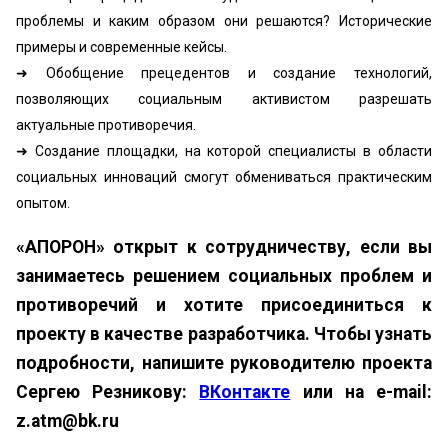
проблемы и каким образом они решаются? Исторические
примеры и современные кейсы.
➜ Обобщение прецедентов и создание технологий,
позволяющих социальным активистом разрешать
актуальные противоречия.
➜ Создание площадки, на которой специалисты в области
социальных инноваций смогут обмениваться практическим
опытом.
«АПОРОН» открыт к сотрудничеству, если вы
занимаетесь решением социальных проблем и
противоречий и хотите присоединиться к
проекту в качестве разработчика. Чтобы узнать
подробности, напишите руководителю проекта
Сергею Резникову:
ВКонтакте
или на e-mail:
z.atm@bk.ru