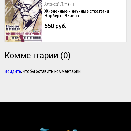
Алексей Литвин
Жизненные и научные стратегии
Норберта Винера
550 руб.
Комментарии (0)
Войдите
, чтобы оставить комментарий.