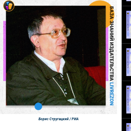
Борис Стругацкий / РИА