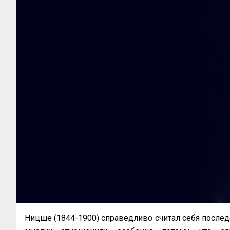
Ницше (1844-1900) справедливо считал себя после