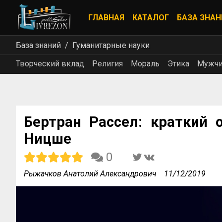
ГЛАВНАЯ
КАТАЛОГ
БАЗА ЗНАН
База знаний
Гуманитарные науки
Творческий вклад
Религия
Мораль
Этика
Мужчи
Бертран Рассел: краткий 
Ницше
0
Рыжачков Анатолий Александрович
11/12/2019