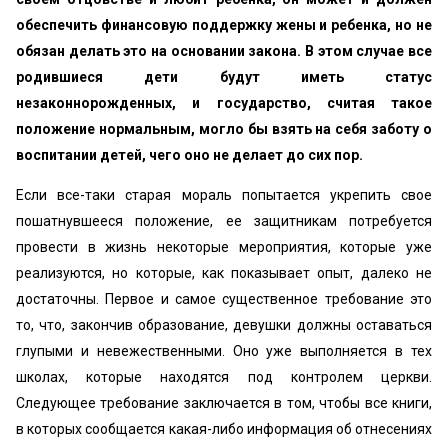
обеспечить финансовую поддержку жены и ребенка, но не
обязан делать это на основании закона. В этом случае все
родившиеся дети будут иметь статус
незаконнорожденных, и государство, считая такое
положение нормальным, могло бы взять на себя заботу о
воспитании детей, чего оно не делает до сих пор.
Если все-таки старая мораль попытается укрепить свое
пошатнувшееся положение, ее защитникам потребуется
провести в жизнь некоторые мероприятия, которые уже
реализуются, но которые, как показывает опыт, далеко не
достаточны. Первое и самое существенное требование это
то, что, закончив образование, девушки должны оставаться
глупыми и невежественными. Оно уже выполняется в тех
школах, которые находятся под контролем церкви.
Следующее требование заключается в том, чтобы все книги,
в которых сообщается какая-либо информация об отнесениях