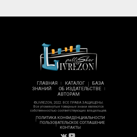
ГЛАВНАЯ
КАТАЛОГ
БАЗА
ЗНАНИЙ
ОБ ИЗДАТЕЛЬСТВЕ
АВТОРАМ
©LIVREZON, 2022. ВСЕ ПРАВА ЗАЩИЩЕНЫ.
Все упомянутые товарные знаки являются
собственностью соответствующих владельцев.
ПОЛИТИКА КОНФИДЕНЦИАЛЬНОСТИ
ПОЛЬЗОВАТЕЛЬСКОЕ СОГЛАШЕНИЕ
КОНТАКТЫ