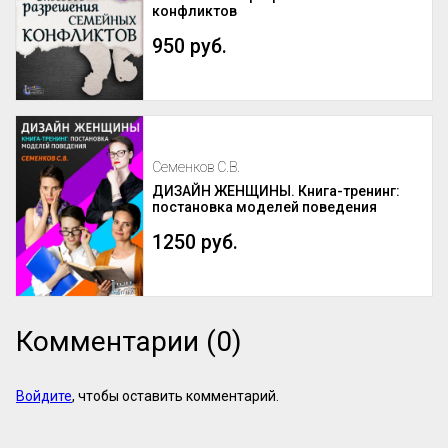
конфликтов
950 руб.
Семенков С.В.
ДИЗАЙН ЖЕНЩИНЫ. Книга-тренинг:
постановка моделей поведения
1250 руб.
Комментарии (0)
Войдите
, чтобы оставить комментарий.