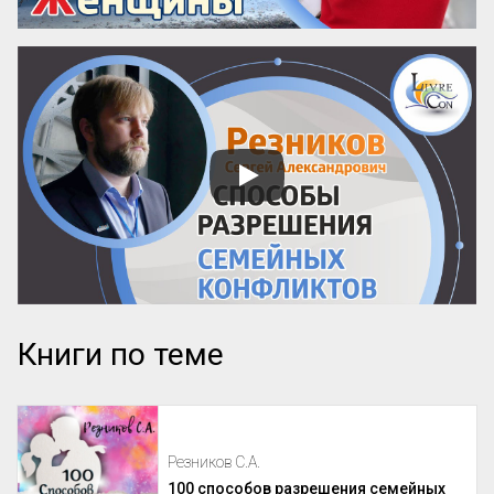
Книги по теме
Резников С.А.
100 способов разрешения семейных