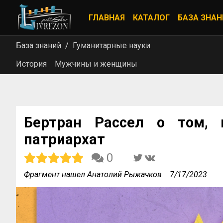
ГЛАВНАЯ
КАТАЛОГ
БАЗА ЗНАН
База знаний
Гуманитарные науки
История
Мужчины и женщины
Бертран Рассел о том, 
патриархат
0
Фрагмент нашел Анатолий Рыжачков
7/17/2023