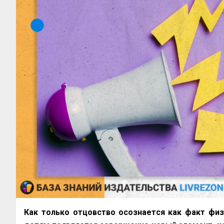
Как только отцовство осознается как факт физ