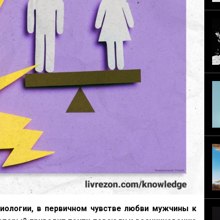
иологии, в первичном чувстве любви мужчины к