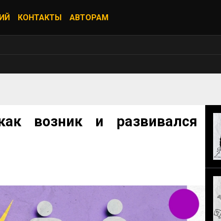
ИЙ
КОНТАКТЫ
АВТОРАМ
как возник и развивался