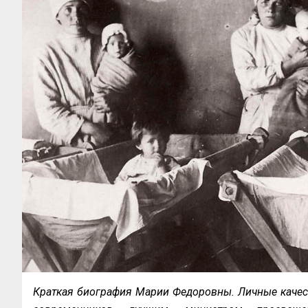
Краткая биография Марии Федоровны. Личные качест