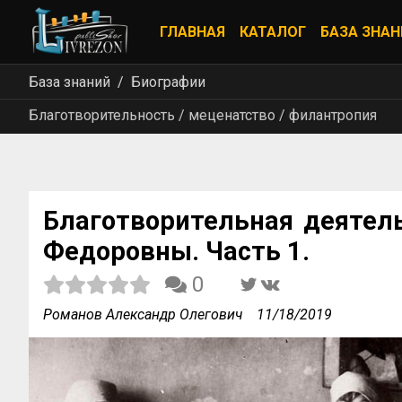
ГЛАВНАЯ
КАТАЛОГ
БАЗА ЗНАН
База знаний
Биографии
Благотворительность / меценатство / филантропия
Благотворительная деятел
Федоровны. Часть 1.
0
Романов Александр Олегович
11/18/2019