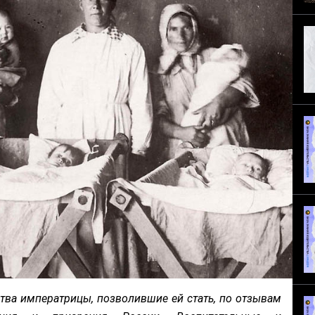
ва императрицы, позволившие ей стать, по отзывам