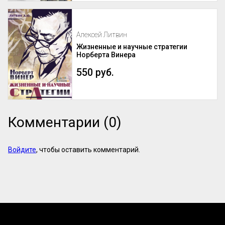
Алексей Литвин
Жизненные и научные стратегии
Норберта Винера
550 руб.
Комментарии (0)
Войдите
, чтобы оставить комментарий.