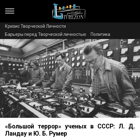
Кризис Творческой Личности
Барьеры перед Творческой личностью
Политика
«Большой террор» ученых в СССР: Л. Д.
Ландау и Ю. Б. Румер