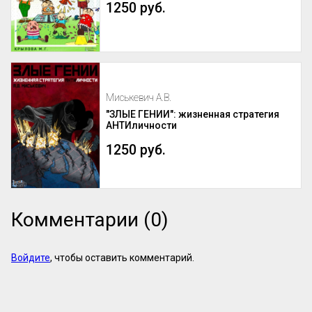
1250 руб.
Миськевич А.В.
"ЗЛЫЕ ГЕНИИ": жизненная стратегия
АНТИличности
1250 руб.
Комментарии (0)
Войдите
, чтобы оставить комментарий.