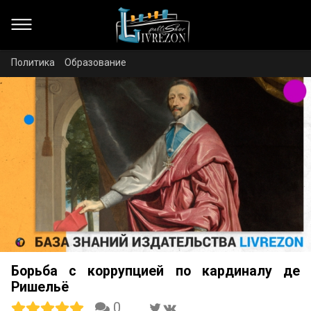
Политика
Образование
Борьба с коррупцией по кардиналу де
Ришельё
0