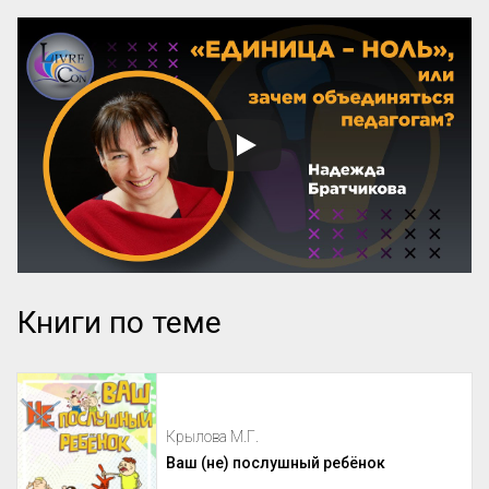
Книги по теме
Крылова М.Г.
Ваш (не) послушный ребёнок