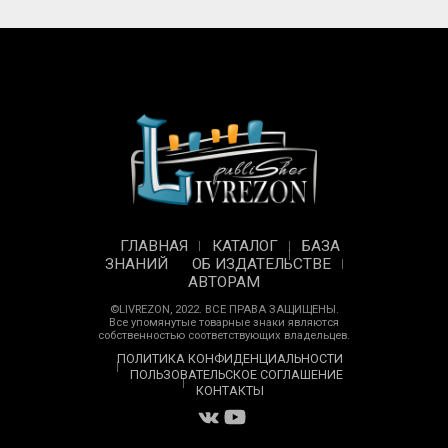
ГЛАВНАЯ
КАТАЛОГ
БАЗА
ЗНАНИЙ
ОБ ИЗДАТЕЛЬСТВЕ
АВТОРАМ
©LIVREZON, 2022. ВСЕ ПРАВА ЗАЩИЩЕНЫ.
Все упомянутые товарные знаки являются
собственностью соответствующих владельцев.
ПОЛИТИКА КОНФИДЕНЦИАЛЬНОСТИ
ПОЛЬЗОВАТЕЛЬСКОЕ СОГЛАШЕНИЕ
КОНТАКТЫ