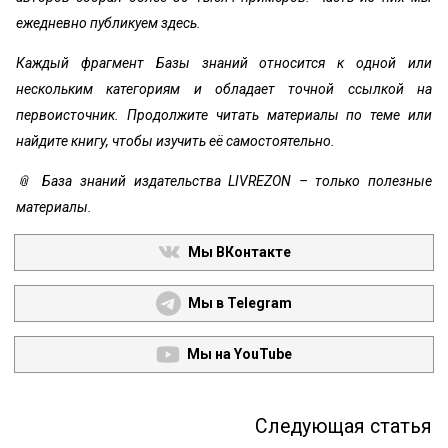
ежедневно публикуем здесь.
Каждый фрагмент Базы знаний относится к одной или
нескольким категориям и обладает точной ссылкой на
первоисточник. Продолжите читать материалы по теме или
найдите книгу, чтобы изучить её самостоятельно.
📎 База знаний издательства LIVREZON – только полезные
материалы.
Мы ВКонтакте
Мы в Telegram
Мы на YouTube
Следующая статья