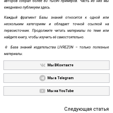
авторов собрал более 80 тысяч примеров. Часть из них мы
ежедневно публикуем здесь.
Каждый фрагмент Базы знаний относится к одной или
нескольким категориям и обладает точной ссылкой на
первоисточник. Продолжите читать материалы по теме или
найдите книгу, чтобы изучить её самостоятельно.
📎 База знаний издательства LIVREZON – только полезные
материалы.
Мы ВКонтакте
Мы в Telegram
Мы на YouTube
Следующая статья