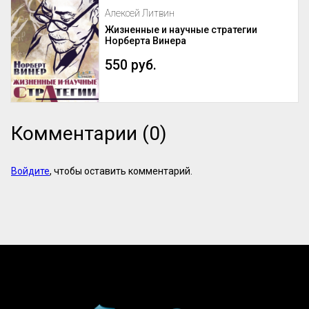
Алексей Литвин
Жизненные и научные стратегии
Норберта Винера
550 руб.
Комментарии (0)
Войдите
, чтобы оставить комментарий.