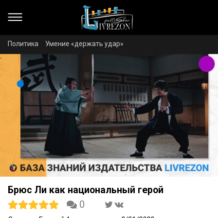
Политика
Умение «держать удар»
Брюс Ли как национальный герой
0