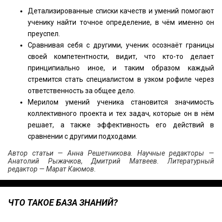
Детализированные списки качеств и умений помогают
ученику найти точное определение, в чём именно он
преуспел.
Сравнивая себя с другими, ученик осознаёт границы
своей компетентности, видит, что кто-то делает
принципиально иное, и таким образом каждый
стремится стать специалистом в узком рофиле через
ответственность за общее дело.
Мерилом умений ученика становится значимость
коллективного проекта и тех задач, которые он в нём
решает, а также эффективность его действий в
сравнении с другими подходами.
Автор статьи — Анна Решетникова. Научные редакторы —
Анатолий Рыжачков, Дмитрий Матвеев. Литературный
редактор — Марат Каюмов.
ЧТО ТАКОЕ БАЗА ЗНАНИЙ?