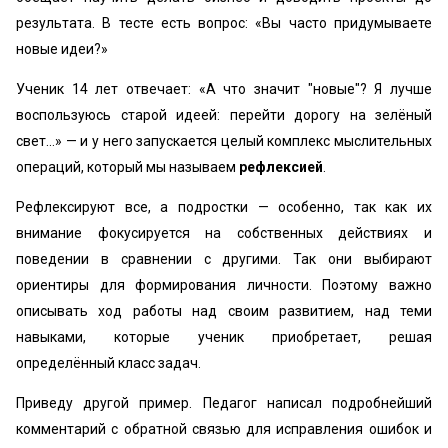
результата. В тесте есть вопрос: «Вы часто придумываете
новые идеи?»
Ученик 14 лет отвечает: «А что значит "новые"? Я лучше
воспользуюсь старой идеей: перейти дорогу на зелёный
свет…» — и у него запускается целый комплекс мыслительных
операций, который мы называем
рефлексией
.
Рефлексируют все, а подростки — особенно, так как их
внимание фокусируется на собственных действиях и
поведении в сравнении с другими. Так они выбирают
ориентиры для формирования личности. Поэтому важно
описывать ход работы над своим развитием, над теми
навыками, которые ученик приобретает, решая
определённый класс задач.
Приведу другой пример. Педагог написал подробнейший
комментарий с обратной связью для исправления ошибок и