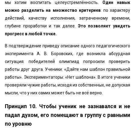
мы хотим воспитать целеустремлённость.
Один навык
можно разделить на множество критериев
: по характеру
действий, качеству исполнения, затраченному времени,
глубине проработки и так далее.
Это позволяет увидеть
прогресс в любой точке.
В подтверждение приведу описание одного педагогического
эксперимента А. В. Боровских, где возникла абсурдная
ситуация: победителей олимпиад попросили проверить
работы друг друга. Ученики: «Дайте нам шаблон правильной
работы». Экспериментаторы: «Нет шаблона». В итоге ученики
проверяли чужие работы, исходя из собственных, не допуская
мысли, что у них самих может быть не всё верно.
Принцип 10. Чтобы ученик не зазнавался и не
падал духом, его помещают в группу с равными
по уровню