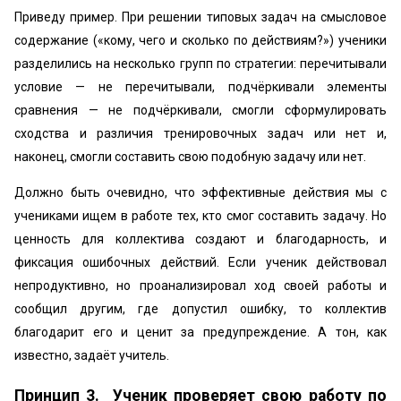
Приведу пример. При решении типовых задач на смысловое
содержание («кому, чего и сколько по действиям?») ученики
разделились на несколько групп по стратегии: перечитывали
условие — не перечитывали, подчёркивали элементы
сравнения — не подчёркивали, смогли сформулировать
сходства и различия тренировочных задач или нет и,
наконец, смогли составить свою подобную задачу или нет.
Должно быть очевидно, что эффективные действия мы с
учениками ищем в работе тех, кто смог составить задачу. Но
ценность для коллектива создают и благодарность, и
фиксация ошибочных действий. Если ученик действовал
непродуктивно, но проанализировал ход своей работы и
сообщил другим, где допустил ошибку, то коллектив
благодарит его и ценит за предупреждение. А тон, как
известно, задаёт учитель.
Принцип 3. Ученик проверяет свою работу по