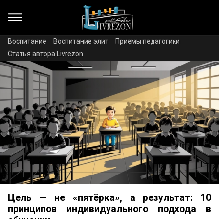
Воспитание
Воспитание элит
Приемы педагогики
Статья автора Livrezon
Цель — не «пятёрка», а результат: 10
принципов индивидуального подхода в