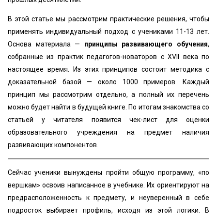
В этой статье мы рассмотрим практические решения, чтобы
применять индивидуальный подход с учениками 11-13 лет.
Основа материала —
принципы развивающего обучения
,
собранные из практик педагогов-новаторов с XVII века по
настоящее время. Из этих принципов состоит методика с
доказательной базой — около 1000 примеров. Каждый
принцип мы рассмотрим отдельно, а полный их перечень
можно будет найти в будущей книге. По итогам знакомства со
статьёй у читателя появится чек-лист для оценки
образовательного учреждения на предмет наличия
развивающих компонентов.
Сейчас ученики вынуждены пройти общую программу, «по
вершкам» освоив написанное в учебнике. Их ориентируют на
предрасположенность к предмету, и неуверенный в себе
подросток выбирает профиль, исходя из этой логики. В