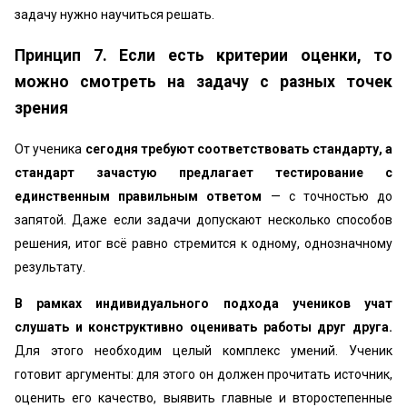
задачу нужно научиться решать.
Принцип 7. Если есть критерии оценки, то
можно смотреть на задачу с разных точек
зрения
От ученика
сегодня требуют соответствовать стандарту, а
стандарт зачастую предлагает тестирование с
единственным правильным ответом
— с точностью до
запятой. Даже если задачи допускают несколько способов
решения, итог всё равно стремится к одному, однозначному
результату.
В рамках индивидуального подхода учеников учат
слушать и конструктивно оценивать работы друг друга.
Для этого необходим целый комплекс умений. Ученик
готовит аргументы: для этого он должен прочитать источник,
оценить его качество, выявить главные и второстепенные