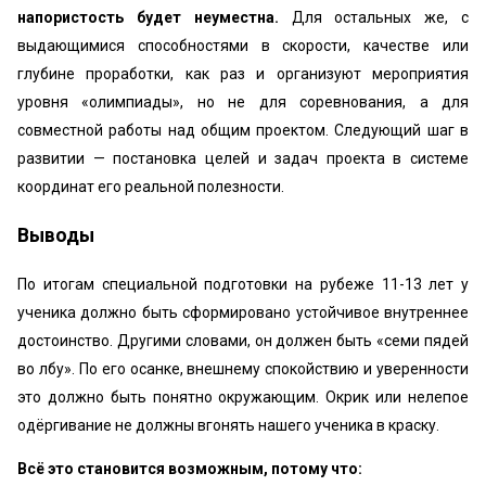
напористость будет неуместна.
Для остальных же, с
выдающимися способностями в скорости, качестве или
глубине проработки, как раз и организуют мероприятия
уровня «олимпиады», но не для соревнования, а для
совместной работы над общим проектом. Следующий шаг в
развитии — постановка целей и задач проекта в системе
координат его реальной полезности.
Выводы
По итогам специальной подготовки на рубеже 11-13 лет у
ученика должно быть сформировано устойчивое внутреннее
достоинство. Другими словами, он должен быть «семи пядей
во лбу». По его осанке, внешнему спокойствию и уверенности
это должно быть понятно окружающим. Окрик или нелепое
одёргивание не должны вгонять нашего ученика в краску.
Всё это становится возможным, потому что: