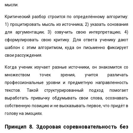
мысли.
Критический разбор строится по определённому алгоритму:
1) процитировать мысль из источника; 2) указать основания
для аргументации; 3) озвучить свою интерпретацию; 4)
сформулировать свою критику. Для ответа ученику дают
шаблон с этим алгоритмом, куда он письменно фиксирует
свои рассуждения.
Когда ученик изучает разные источники, он знакомится со
множеством точек зрения, учится различать
профессиональные уровни и предметную направленность
текстов. Такой структурированный подход помогает
выработать привычку обдумывать свои слова, осознавать
собственную позицию и не высказывать первое, что придёт в
голову на эмоциях.
Принцип 8. Здоровая соревновательность без