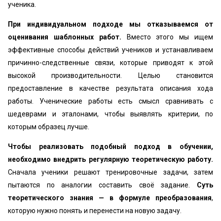
ученика.
При индивидуальном подходе мы отказываемся от
оценивания шаблонных работ.
Вместо этого мы ищем
эффективные способы действий учеников и устанавливаем
причинно-следственные связи, которые приводят к этой
высокой производительности. Целью становится
предоставление в качестве результата описания хода
работы. Ученические работы есть смысл сравнивать с
шедеврами и эталонами, чтобы выявлять критерии, по
которым образец лучше.
Чтобы реализовать подобный подход в обучении,
необходимо внедрить регулярную теоретическую работу.
Сначала ученики решают тренировочные задачи, затем
пытаются по аналогии составить своё задание.
Суть
теоретического знания — в формуле преобразования
,
которую нужно понять и перенести на новую задачу.