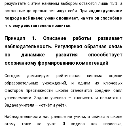
результате с этим наивным выбором остаются лишь 15%, а
остальные до зрелых лет ищут себя.
При индивидуальном
подходе всё иначе: ученик понимает, на что он способен и
что ему действительно нравится.
Принцип 1. Описание работы развивает
наблюдательность. Регулярная обратная связь
по динамике развития способствует
осознанному формированию компетенций
Сегодня доминирует рейтинговая система оценки
образовательных учреждений, и одним из ключевых
факторов престижности школы становится средний балл
успеваемости. Задача ученика — «написать и посчитать».
Задача учителя — «отчёт и учёт».
Наблюдательности нас раньше не учили, и сейчас в школе
этому тоже не учат. Я видела, как взрослые,