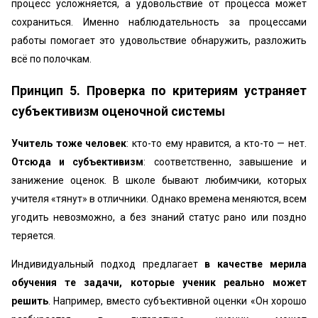
процесс усложняется, а удовольствие от процесса может
сохраниться. Именно наблюдательность за процессами
работы помогает это удовольствие обнаружить, разложить
всё по полочкам.
Принцип 5. Проверка по критериям устраняет
субъективизм оценочной системы
Учитель тоже человек
: кто-то ему нравится, а кто-то — нет.
Отсюда и субъективизм
: соответственно, завышение и
занижение оценок. В школе бывают любимчики, которых
учителя «тянут» в отличники. Однако времена меняются, всем
угодить невозможно, а без знаний статус рано или поздно
теряется.
Индивидуальный подход предлагает
в качестве мерила
обучения те задачи, которые ученик реально может
решить
. Например, вместо субъективной оценки «Он хорошо