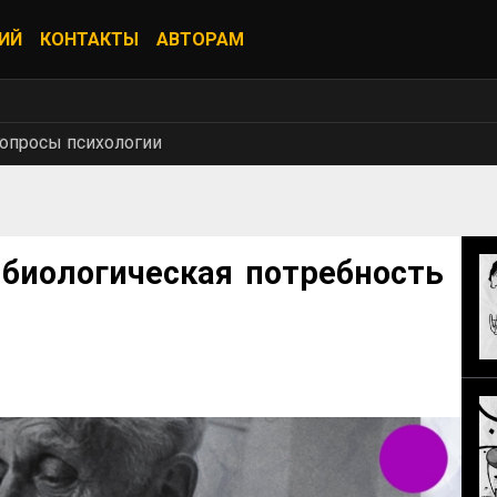
ИЙ
КОНТАКТЫ
АВТОРАМ
опросы психологии
биологическая потребность