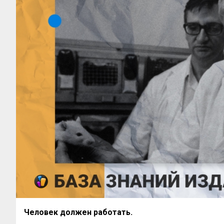
Человек должен работать.