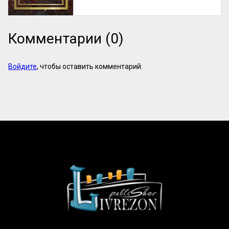
Комментарии (0)
Войдите
, чтобы оставить комментарий.