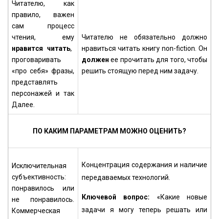
Читателю, как
правило, важен
сам процесс
чтения, ему
Читателю не обязательно должно
нравится читать
,
нравиться читать книгу non-fiction. Он
проговаривать
должен
ее прочитать для того, чтобы
«про себя» фразы,
решить стоящую перед ним задачу.
представлять
персонажей и так
Далее.
ПО КАКИМ ПАРАМЕТРАМ МОЖНО ОЦЕНИТЬ?
Концентрация содержания и наличие
Исключительная
субъективность:
передаваемых технологий.
понравилось или
Ключевой вопрос:
«Какие новые
не понравилось.
задачи я могу теперь решать или
Коммерческая