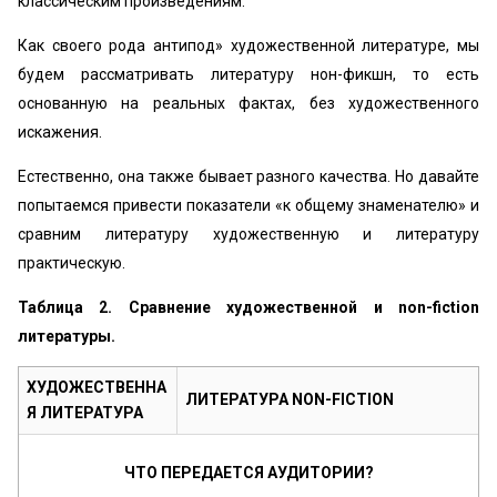
классическим произведениям.
Как своего рода антипод» художественной литературе, мы
будем рассматривать литературу нон-фикшн, то есть
основанную на реальных фактах, без художественного
искажения.
Естественно, она также бывает разного качества. Но давайте
попытаемся привести показатели «к общему знаменателю‎» и
сравним литературу художественную и литературу
практическую.
Таблица 2. Сравнение художественной и non-fiction
литературы.
ХУДОЖЕСТВЕННА
ЛИТЕРАТУРА NON-FICTION
Я ЛИТЕРАТУРА
ЧТО ПЕРЕДАЕТСЯ АУДИТОРИИ?