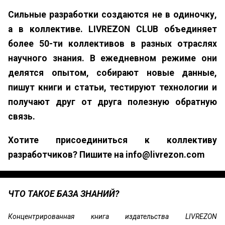
Сильные разработки создаются не в одиночку,
а в коллективе. LIVREZON CLUB объединяет
более 50-ти коллективов в разных отраслях
научного знания. В ежедневном режиме они
делятся опытом, собирают новые данные,
пишут книги и статьи, тестируют технологии и
получают друг от друга полезную обратную
связь.
Хотите присоединиться к коллективу
разработчиков? Пишите на info@livrezon.com
ЧТО ТАКОЕ БАЗА ЗНАНИЙ?
Концентрированная книга издательства LIVREZON