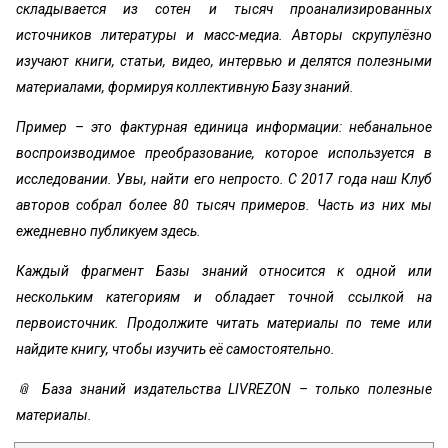
складывается из сотен и тысяч проанализированных
источников литературы и масс-медиа. Авторы скрупулёзно
изучают книги, статьи, видео, интервью и делятся полезными
материалами, формируя коллективную Базу знаний.
Пример – это фактурная единица информации: небанальное
воспроизводимое преобразование, которое используется в
исследовании. Увы, найти его непросто. С 2017 года наш Клуб
авторов собрал более 80 тысяч примеров. Часть из них мы
ежедневно публикуем здесь.
Каждый фрагмент Базы знаний относится к одной или
нескольким категориям и обладает точной ссылкой на
первоисточник. Продолжите читать материалы по теме или
найдите книгу, чтобы изучить её самостоятельно.
📎 База знаний издательства LIVREZON – только полезные
материалы.