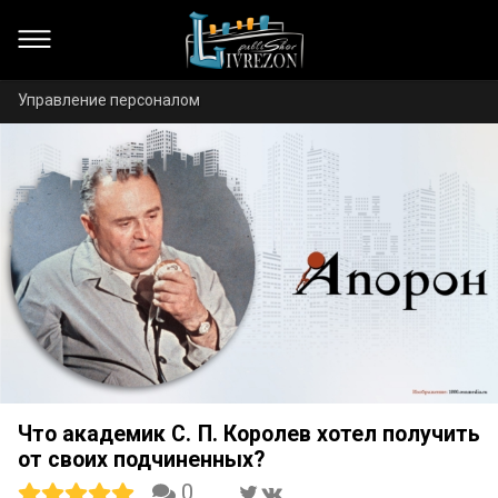
Управление персоналом
Что академик С. П. Королев хотел получить
от своих подчиненных?
0