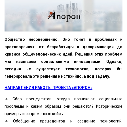
Общество несовершенно. Оно тонет в проблемах и
противоречиях: от безработицы и дискриминации до
кризиса общечеловеческих идей. Решения этих проблем
мы называем социальными инновациями. Однако,
сегодня не существует технологии, которая бы
генерировала эти решения не стихийно, а под задачу.
НАПРАВЛЕНИЯ РАБОТЫ ПРОЕКТА «АПОРОН»
➜ Сбор прецедентов: откуда возникают социальные
проблемы и каким образом они решаются? Исторические
примеры и современные кейсы.
➜ Обобщение прецедентов и создание технологий,