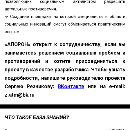
позволяющих социальным активистом разрешать
актуальные противоречия.
➜ Создание площадки, на которой специалисты в области
социальных инноваций смогут обмениваться практическим
опытом.
«АПОРОН» открыт к сотрудничеству, если вы
занимаетесь решением социальных проблем и
противоречий и хотите присоединиться к
проекту в качестве разработчика. Чтобы узнать
подробности, напишите руководителю проекта
Сергею Резникову:
ВКонтакте
или на e-mail:
z.atm@bk.ru
ЧТО ТАКОЕ БАЗА ЗНАНИЙ?