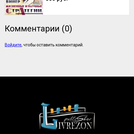
Комментарии (0)
Войдите
, чтобы оставить комментарий.