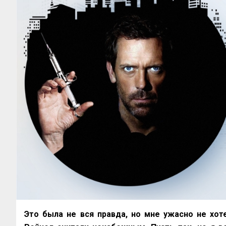
Это была не вся правда, но мне ужасно не хоте