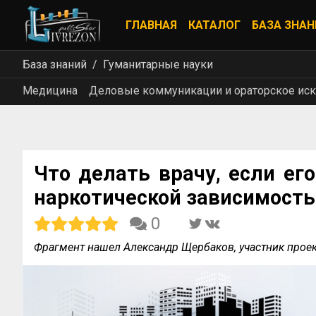
ГЛАВНАЯ
КАТАЛОГ
БАЗА ЗНАН
База знаний
Гуманитарные науки
Медицина
Деловые коммуникации и ораторское иск
Что делать врачу, если ег
наркотической зависимост
0
Фрагмент нашел Александр Щербаков, участник про