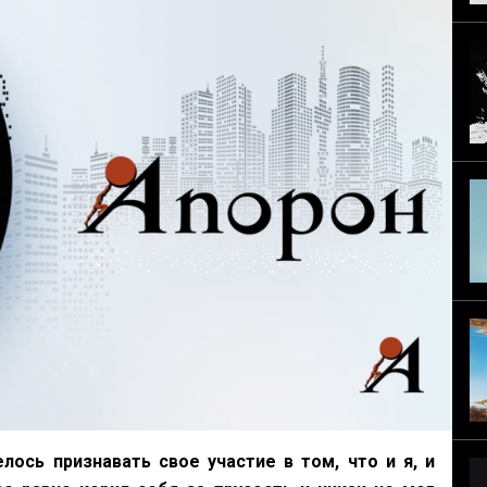
лось признавать свое участие в том, что и я, и