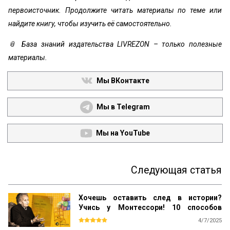
первоисточник. Продолжите читать материалы по теме или
найдите книгу, чтобы изучить её самостоятельно.
📎 База знаний издательства LIVREZON – только полезные
материалы.
Мы ВКонтакте
Мы в Telegram
Мы на YouTube
Следующая статья
Хочешь оставить след в истории?
Учись у Монтессори! 10 способов
сохранить наследие
4/7/2025