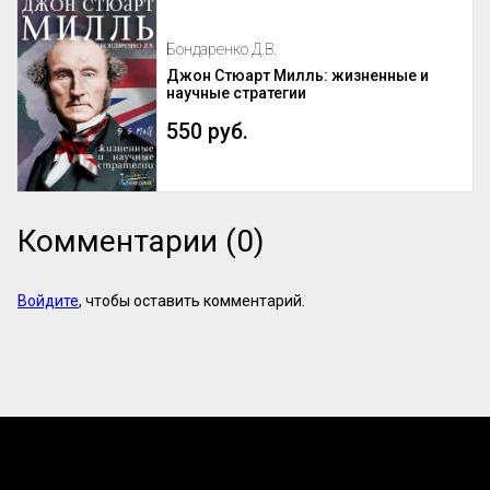
Бондаренко Д.В.
Джон Стюарт Милль: жизненные и
научные стратегии
550 руб.
Комментарии (0)
Войдите
, чтобы оставить комментарий.