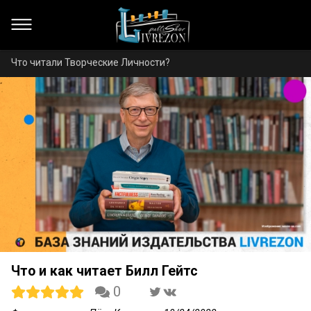
Что читали Творческие Личности?
Что и как читает Билл Гейтс
0