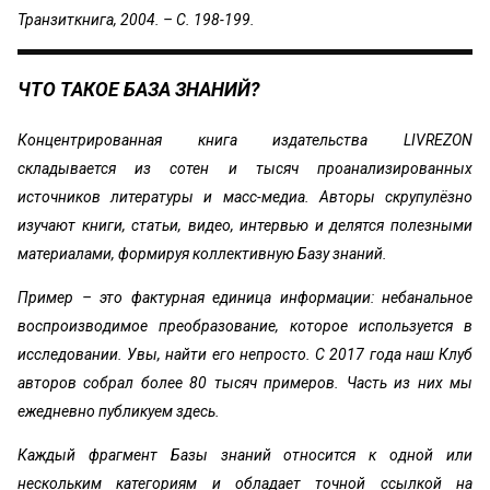
Транзиткнига, 2004. – С. 198-199.
ЧТО ТАКОЕ БАЗА ЗНАНИЙ?
Концентрированная книга издательства LIVREZON
складывается из сотен и тысяч проанализированных
источников литературы и масс-медиа. Авторы скрупулёзно
изучают книги, статьи, видео, интервью и делятся полезными
материалами, формируя коллективную Базу знаний.
Пример – это фактурная единица информации: небанальное
воспроизводимое преобразование, которое используется в
исследовании. Увы, найти его непросто. С 2017 года наш Клуб
авторов собрал более 80 тысяч примеров. Часть из них мы
ежедневно публикуем здесь.
Каждый фрагмент Базы знаний относится к одной или
нескольким категориям и обладает точной ссылкой на