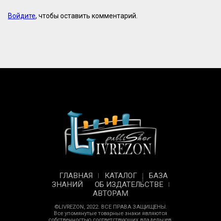
Войдите
, чтобы оставить комментарий.
ГЛАВНАЯ
КАТАЛОГ
БАЗА
ЗНАНИЙ
ОБ ИЗДАТЕЛЬСТВЕ
АВТОРАМ
©LIVREZON, 2022. ВСЕ ПРАВА ЗАЩИЩЕНЫ.
Все упомянутые товарные знаки являются
собственностью соответствующих владельцев.