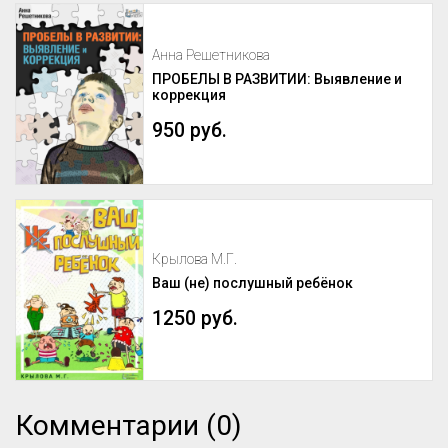
Анна Решетникова
ПРОБЕЛЫ В РАЗВИТИИ: Выявление и
коррекция
950 руб.
Крылова М.Г.
Ваш (не) послушный ребёнок
1250 руб.
Комментарии (0)