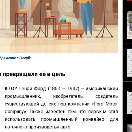
ражение с Freepik
 превращали её в цель
КТО?
Генри Форд (1863 – 1947) – американский
промышленник, изобретатель, создатель
существующей до сих пор компании «Ford Motor
Company». Также известен тем, что первым стал
использовать промышленный конвейер для
поточного производства авто.