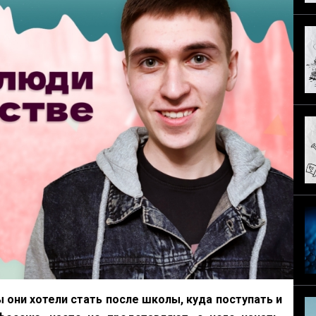
они хотели стать после школы, куда поступать и