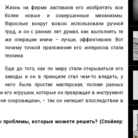
Жизнь на ферме заставила его изобретать все
более новые и совершенные механизмы.
Взрослые вокруг вовсю использовали ручной
труд, и он с ранних лет думал, как выполнять те
же операции иначе – лучше, эффективнее. Вот
почему точкой приложения его интересов стала
техника.
Еще до того, как по миру стали открываться его
заводы и он в принципе стал чем-то владеть, у
него была простая мастерская, полная разных
и его игрушки, которые он превращал в инструмент
я сокровищем», – так он напишет впоследствии в
вы проблемы, которые можете решить? (Спойлер: