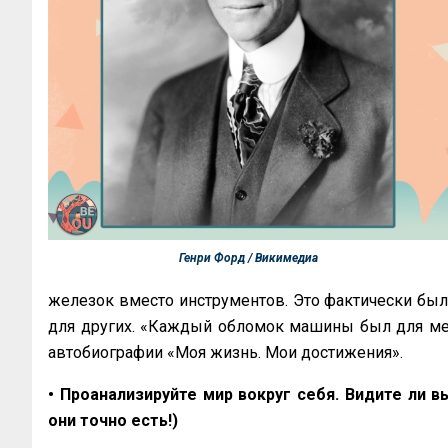
Генри Форд / Викимедиа
железок вместо инструментов. Это фактически был
для других. «Каждый обломок машины был для мен
автобиографии «Моя жизнь. Мои достижения».
• Проанализируйте мир вокруг себя. Видите ли 
они точно есть!)