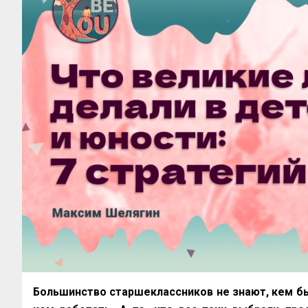
Большинство старшеклассников не знают, кем бы 