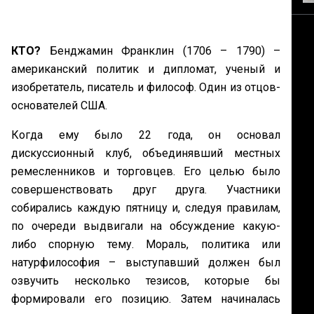
КТО?
Бенджамин Франклин (1706 – 1790) –
американский политик и дипломат, ученый и
изобретатель, писатель и философ. Один из отцов-
основателей США.
Когда ему было 22 года, он основал
дискуссионный клуб, объединявший местных
ремесленников и торговцев. Его целью было
совершенствовать друг друга. Участники
собирались каждую пятницу и, следуя правилам,
по очереди выдвигали на обсуждение какую-
либо спорную тему. Мораль, политика или
натурфилософия – выступавший должен был
озвучить несколько тезисов, которые бы
формировали его позицию. Затем начиналась