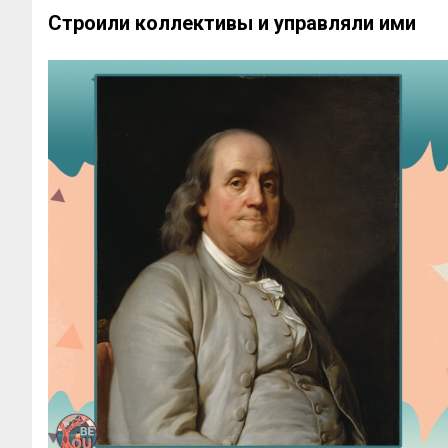
Строили коллективы и управляли ими