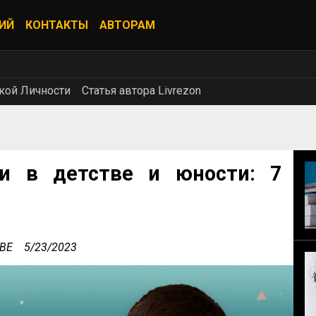
ИЙ
КОНТАКТЫ
АВТОРАМ
кой Личности
Статья автора Livrezon
и в детстве и юности: 7
UBE
5/23/2023