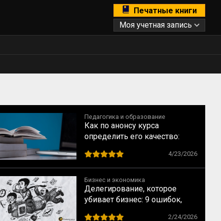
Печатные книги
Моя учетная запись
Педагогика и образование
Как по анонсу курса
определить его качество:
рекомендации для студентов
4/23/2026
Бизнес и экономика
Делегирование, которое
убивает бизнес: 9 ошибок,
которые совершают прямо
2/24/2026