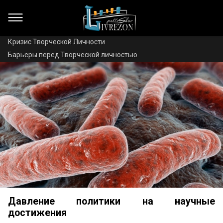
Кризис Творческой Личности
Барьеры перед Творческой личностью
Давление политики на научные
достижения