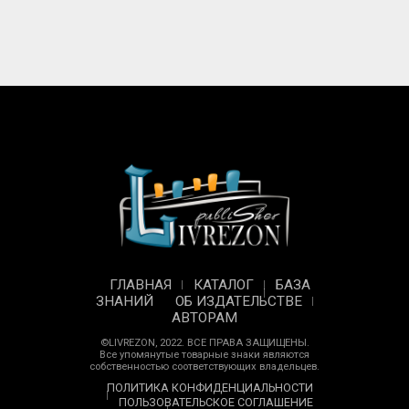
ГЛАВНАЯ
КАТАЛОГ
БАЗА
ЗНАНИЙ
ОБ ИЗДАТЕЛЬСТВЕ
АВТОРАМ
©LIVREZON, 2022. ВСЕ ПРАВА ЗАЩИЩЕНЫ.
Все упомянутые товарные знаки являются
собственностью соответствующих владельцев.
ПОЛИТИКА КОНФИДЕНЦИАЛЬНОСТИ
ПОЛЬЗОВАТЕЛЬСКОЕ СОГЛАШЕНИЕ