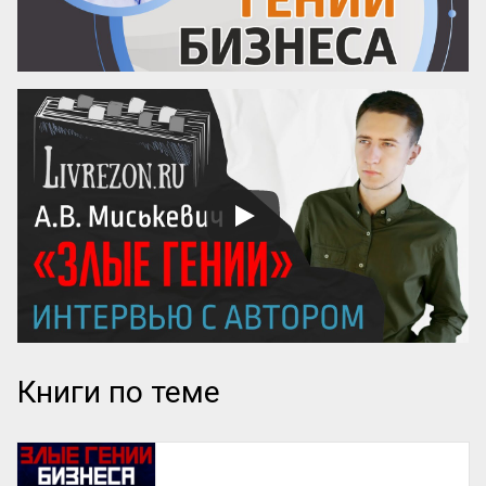
Книги по теме