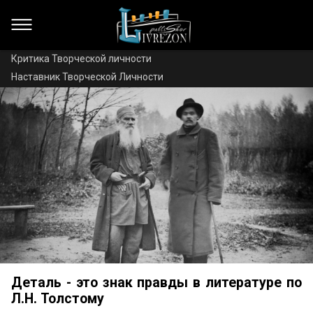
Критика Творческой личности
Наставник Творческой Личности
Деталь - это знак правды в литературе по
Л.Н. Толстому