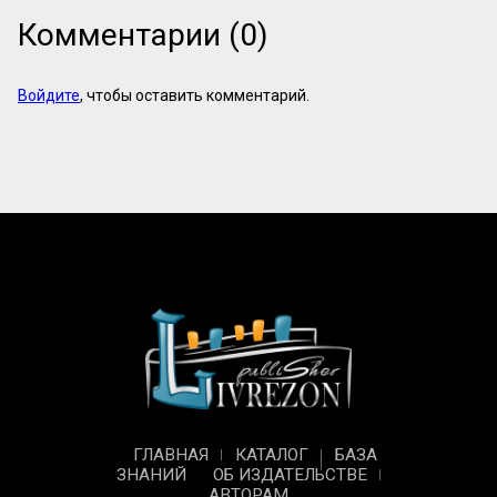
Комментарии (0)
Войдите
, чтобы оставить комментарий.
ГЛАВНАЯ
КАТАЛОГ
БАЗА
ЗНАНИЙ
ОБ ИЗДАТЕЛЬСТВЕ
АВТОРАМ