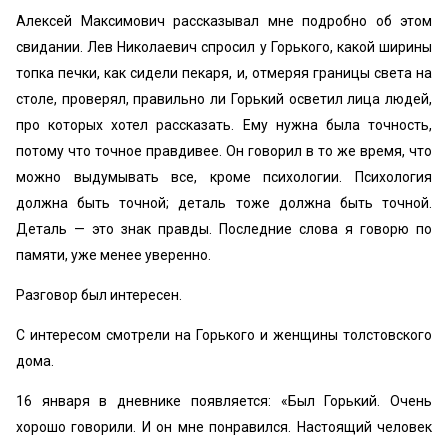
Алексей Максимович рассказывал мне подробно об этом
свидании. Лев Николаевич спросил у Горького, какой ширины
топка печки, как сидели пекаря, и, отмеряя границы света на
столе, проверял, правильно ли Горький осветил лица людей,
про которых хотел рассказать. Ему нужна была точность,
потому что точное правдивее. Он говорил в то же время, что
можно выдумывать все, кроме психологии. Психология
должна быть точной; деталь тоже должна быть точной.
Деталь — это знак правды. Последние слова я говорю по
памяти, уже менее уверенно.
Разговор был интересен.
С интересом смотрели на Горького и женщины толстовского
дома.
16 января в дневнике появляется: «Был Горький. Очень
хорошо говорили. И он мне понравился. Настоящий человек