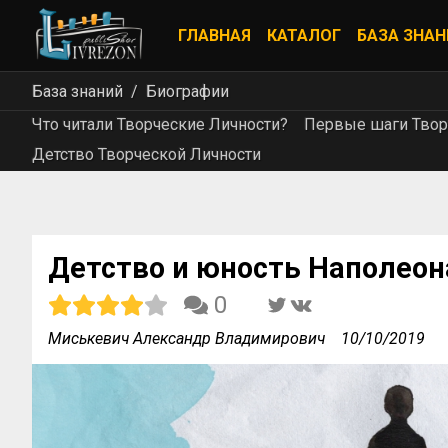
ГЛАВНАЯ
КАТАЛОГ
БАЗА ЗНАН
База знаний
Биографии
Что читали Творческие Личности?
Первые шаги Твор
Детство Творческой Личности
Детство и юность Наполеон
0
Миськевич Александр Владимирович
10/10/2019